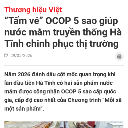
Thương hiệu Việt
“Tấm vé” OCOP 5 sao giúp
nước mắm truyền thống Hà
Tĩnh chinh phục thị trường
29/05/2026
Năm 2026 đánh dấu cột mốc quan trọng khi
lần đầu tiên Hà Tĩnh có hai sản phẩm nước
mắm được công nhận OCOP 5 sao cấp quốc
gia, cấp độ cao nhất của Chương trình “Mỗi xã
một sản phẩm”.