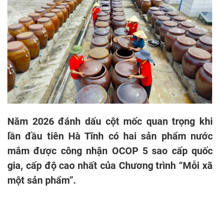
Năm 2026 đánh dấu cột mốc quan trọng khi
lần đầu tiên Hà Tĩnh có hai sản phẩm nước
mắm được công nhận OCOP 5 sao cấp quốc
gia, cấp độ cao nhất của Chương trình “Mỗi xã
một sản phẩm”.