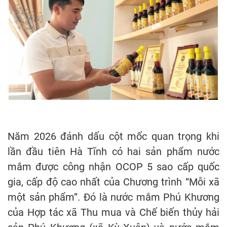
Năm 2026 đánh dấu cột mốc quan trọng khi
lần đầu tiên Hà Tĩnh có hai sản phẩm nước
mắm được công nhận OCOP 5 sao cấp quốc
gia, cấp độ cao nhất của Chương trình “Mỗi xã
một sản phẩm”. Đó là nước mắm Phú Khương
của Hợp tác xã Thu mua và Chế biến thủy hải