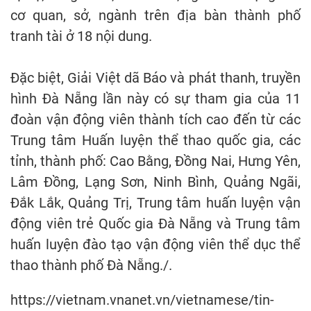
cơ quan, sở, ngành trên địa bàn thành phố
tranh tài ở 18 nội dung.
Đặc biệt, Giải Việt dã Báo và phát thanh, truyền
hình Đà Nẵng lần này có sự tham gia của 11
đoàn vận động viên thành tích cao đến từ các
Trung tâm Huấn luyện thể thao quốc gia, các
tỉnh, thành phố: Cao Bằng, Đồng Nai, Hưng Yên,
Lâm Đồng, Lạng Sơn, Ninh Bình, Quảng Ngãi,
Đắk Lắk, Quảng Trị, Trung tâm huấn luyện vận
động viên trẻ Quốc gia Đà Nẵng và Trung tâm
huấn luyện đào tạo vận động viên thể dục thể
thao thành phố Đà Nẵng./.
https://vietnam.vnanet.vn/vietnamese/tin-