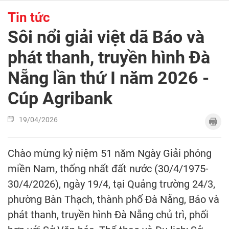
Tin tức
Sôi nổi giải việt dã Báo và
phát thanh, truyền hình Đà
Nẵng lần thứ I năm 2026 -
Cúp Agribank
19/04/2026
Chào mừng kỷ niệm 51 năm Ngày Giải phóng
miền Nam, thống nhất đất nước (30/4/1975-
30/4/2026), ngày 19/4, tại Quảng trường 24/3,
phường Bàn Thạch, thành phố Đà Nẵng, Báo và
phát thanh, truyền hình Đà Nẵng chủ trì, phối