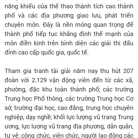
năng khiếu của thể thao thành tích cao thành
phố và các địa phương giao lưu, phát triển
chuyên môn. Đây là nền móng quan trọng để
thành phố tiếp tục khẳng định thế mạnh của
môn điền kinh trên bình diện các giải thi đấu
đỉnh cao cấp quốc gia, quốc tế.
Tham gia tranh tài giải năm nay thu hút 207
đoàn với 2.129 vận động viên đến từ các xã,
phường, đặc khu toàn thành phố; các trường
Trung học Phổ thông, các trường Trung học Cơ
sở; trường đại học, cao đẳng, trung học chuyên
nghiệp, dạy nghề; khối lực lượng vũ trang Trung
ương, lực lượng vũ trang địa phương, dân quân,
tự vệ; công chức, viên chức, người lao động các