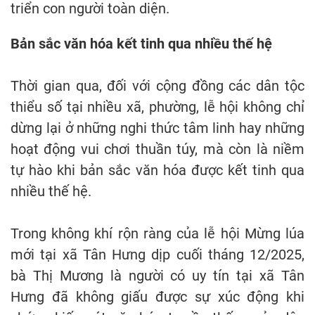
triển con người toàn diện.
Bản sắc văn hóa kết tinh qua nhiều thế hệ
Thời gian qua, đối với cộng đồng các dân tộc
thiểu số tại nhiều xã, phường, lễ hội không chỉ
dừng lại ở những nghi thức tâm linh hay những
hoạt động vui chơi thuần túy, mà còn là niềm
tự hào khi bản sắc văn hóa được kết tinh qua
nhiều thế hệ.
Trong không khí rộn ràng của lễ hội Mừng lúa
mới tại xã Tân Hưng dịp cuối tháng 12/2025,
bà Thị Mương là người có uy tín tại xã Tân
Hưng đã không giấu được sự xúc động khi