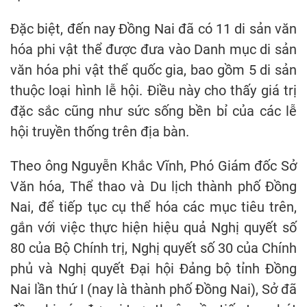
Đặc biệt, đến nay Đồng Nai đã có 11 di sản văn
hóa phi vật thể được đưa vào Danh mục di sản
văn hóa phi vật thể quốc gia, bao gồm 5 di sản
thuộc loại hình lễ hội. Điều này cho thấy giá trị
đặc sắc cũng như sức sống bền bỉ của các lễ
hội truyền thống trên địa bàn.
Theo ông Nguyễn Khắc Vĩnh, Phó Giám đốc Sở
Văn hóa, Thể thao và Du lịch thành phố Đồng
Nai, để tiếp tục cụ thể hóa các mục tiêu trên,
gắn với việc thực hiện hiệu quả Nghị quyết số
80 của Bộ Chính trị, Nghị quyết số 30 của Chính
phủ và Nghị quyết Đại hội Đảng bộ tỉnh Đồng
Nai lần thứ I (nay là thành phố Đồng Nai), Sở đã