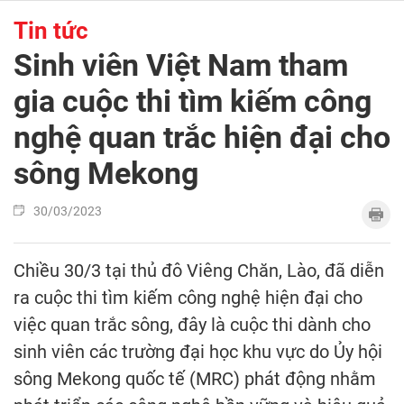
Tin tức
Sinh viên Việt Nam tham
gia cuộc thi tìm kiếm công
nghệ quan trắc hiện đại cho
sông Mekong
30/03/2023
Chiều 30/3 tại thủ đô Viêng Chăn, Lào, đã diễn
ra cuộc thi tìm kiếm công nghệ hiện đại cho
việc quan trắc sông, đây là cuộc thi dành cho
sinh viên các trường đại học khu vực do Ủy hội
sông Mekong quốc tế (MRC) phát động nhằm