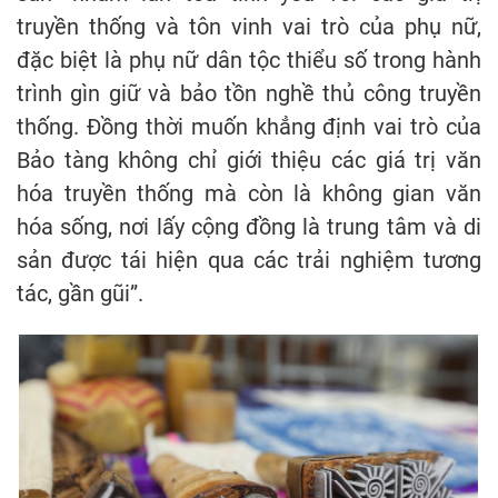
truyền thống và tôn vinh vai trò của phụ nữ,
đặc biệt là phụ nữ dân tộc thiểu số trong hành
trình gìn giữ và bảo tồn nghề thủ công truyền
thống. Đồng thời muốn khẳng định vai trò của
Bảo tàng không chỉ giới thiệu các giá trị văn
hóa truyền thống mà còn là không gian văn
hóa sống, nơi lấy cộng đồng là trung tâm và di
sản được tái hiện qua các trải nghiệm tương
tác, gần gũi”.