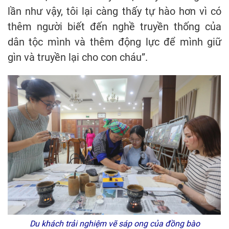
lần như vậy, tôi lại càng thấy tự hào hơn vì có
thêm người biết đến nghề truyền thống của
dân tộc mình và thêm động lực để mình giữ
gìn và truyền lại cho con cháu”.
Du khách trải nghiệm vẽ sáp ong của đồng bào