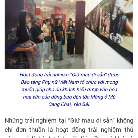
Hoạt động trải nghiệm “Giữ màu di sản” được
Bảo tàng Phụ nữ Việt Nam tổ chức với mong
muốn giúp cho du khách hiểu được văn hóa
hoa văn của dồng bào dân tộc Mông ở Mù
Cang Chải, Yên Bái.
Những trải nghiệm tại “Giữ màu di sản” không
chỉ đơn thuần là hoạt động trải nghiệm thủ