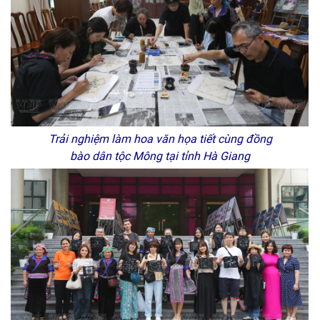
Trải nghiệm làm hoa văn họa tiết cùng đồng
bào dân tộc Mông tại tỉnh Hà Giang