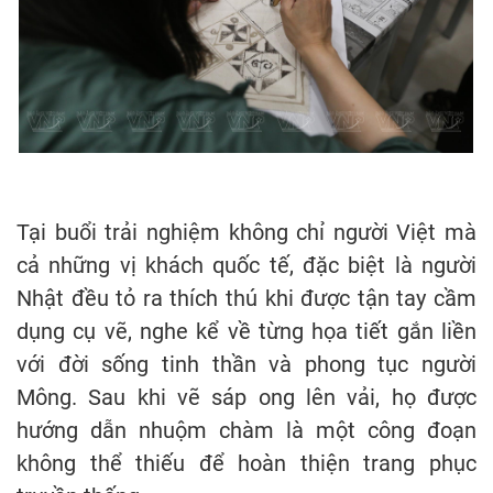
Tại buổi trải nghiệm không chỉ người Việt mà
cả những vị khách quốc tế, đặc biệt là người
Nhật đều tỏ ra thích thú khi được tận tay cầm
dụng cụ vẽ, nghe kể về từng họa tiết gắn liền
với đời sống tinh thần và phong tục người
Mông. Sau khi vẽ sáp ong lên vải, họ được
hướng dẫn nhuộm chàm là một công đoạn
không thể thiếu để hoàn thiện trang phục