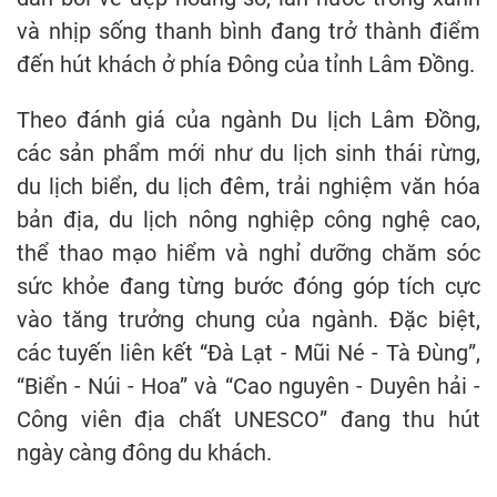
và nhịp sống thanh bình đang trở thành điểm
đến hút khách ở phía Đông của tỉnh Lâm Đồng.
Theo đánh giá của ngành Du lịch Lâm Đồng,
các sản phẩm mới như du lịch sinh thái rừng,
du lịch biển, du lịch đêm, trải nghiệm văn hóa
bản địa, du lịch nông nghiệp công nghệ cao,
thể thao mạo hiểm và nghỉ dưỡng chăm sóc
sức khỏe đang từng bước đóng góp tích cực
vào tăng trưởng chung của ngành. Đặc biệt,
các tuyến liên kết “Đà Lạt - Mũi Né - Tà Đùng”,
“Biển - Núi - Hoa” và “Cao nguyên - Duyên hải -
Công viên địa chất UNESCO” đang thu hút
ngày càng đông du khách.