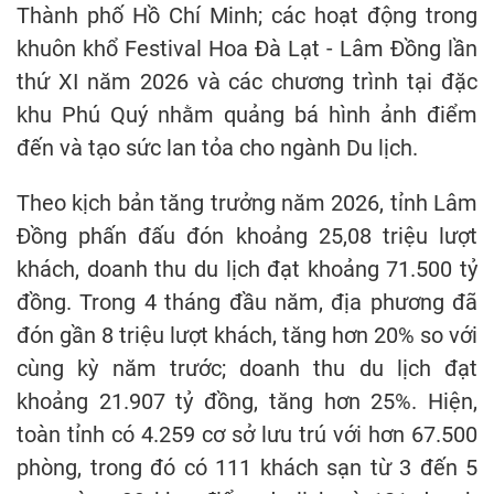
Thành phố Hồ Chí Minh; các hoạt động trong
khuôn khổ Festival Hoa Đà Lạt - Lâm Đồng lần
thứ XI năm 2026 và các chương trình tại đặc
khu Phú Quý nhằm quảng bá hình ảnh điểm
đến và tạo sức lan tỏa cho ngành Du lịch.
Theo kịch bản tăng trưởng năm 2026, tỉnh Lâm
Đồng phấn đấu đón khoảng 25,08 triệu lượt
khách, doanh thu du lịch đạt khoảng 71.500 tỷ
đồng. Trong 4 tháng đầu năm, địa phương đã
đón gần 8 triệu lượt khách, tăng hơn 20% so với
cùng kỳ năm trước; doanh thu du lịch đạt
khoảng 21.907 tỷ đồng, tăng hơn 25%. Hiện,
toàn tỉnh có 4.259 cơ sở lưu trú với hơn 67.500
phòng, trong đó có 111 khách sạn từ 3 đến 5