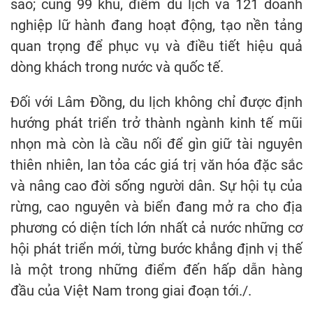
sao; cùng 99 khu, điểm du lịch và 121 doanh
nghiệp lữ hành đang hoạt động, tạo nền tảng
quan trọng để phục vụ và điều tiết hiệu quả
dòng khách trong nước và quốc tế.
Đối với Lâm Đồng, du lịch không chỉ được định
hướng phát triển trở thành ngành kinh tế mũi
nhọn mà còn là cầu nối để gìn giữ tài nguyên
thiên nhiên, lan tỏa các giá trị văn hóa đặc sắc
và nâng cao đời sống người dân. Sự hội tụ của
rừng, cao nguyên và biển đang mở ra cho địa
phương có diện tích lớn nhất cả nước những cơ
hội phát triển mới, từng bước khẳng định vị thế
là một trong những điểm đến hấp dẫn hàng
đầu của Việt Nam trong giai đoạn tới./.