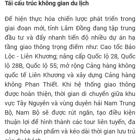
Tái cấu trúc không gian du lịch
Để hiện thực hóa chiến lược phát triển trong
giai đoạn mới, tỉnh Lâm Đồng đang tập trung
đầu tư và đẩy nhanh tiến độ nhiều dự án hạ
tầng giao thông trọng điểm như: Cao tốc Bảo
Lộc - Liên Khương; nâng cấp Quốc lộ 28, Quốc
lộ 28B, Quốc lộ 55; mở rộng Cảng hàng không
quốc tế Liên Khương và xây dựng Cảng hàng
không Phan Thiết. Khi hệ thống giao thông
được hoàn thiện, thời gian di chuyển giữa khu
vực Tây Nguyên và vùng duyên hải Nam Trung
Bộ, Nam Bộ sẽ được rút ngắn, tạo điều kiện
thuận lợi để hình thành các tour liên tuyến, đa
dạng hóa sản phẩm và kéo dài thời gian lưu trú