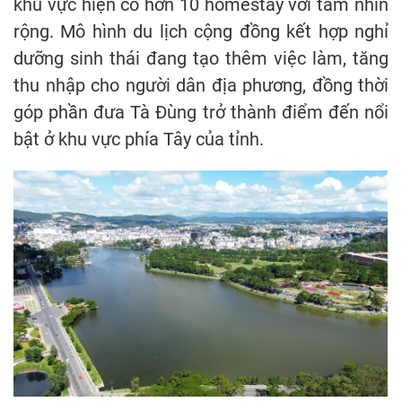
khu vực hiện có hơn 10 homestay với tầm nhìn
rộng. Mô hình du lịch cộng đồng kết hợp nghỉ
dưỡng sinh thái đang tạo thêm việc làm, tăng
thu nhập cho người dân địa phương, đồng thời
góp phần đưa Tà Đùng trở thành điểm đến nổi
bật ở khu vực phía Tây của tỉnh.