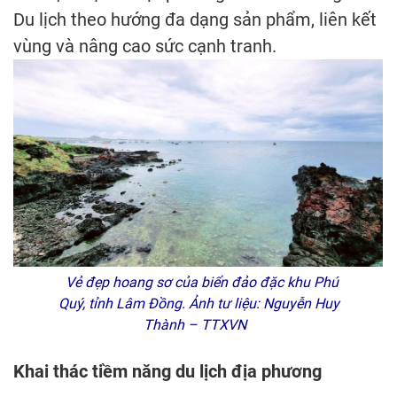
Du lịch theo hướng đa dạng sản phẩm, liên kết
vùng và nâng cao sức cạnh tranh.
Vẻ đẹp hoang sơ của biển đảo đặc khu Phú
Quý, tỉnh Lâm Đồng. Ảnh tư liệu: Nguyễn Huy
Thành – TTXVN
Khai thác tiềm năng du lịch địa phương