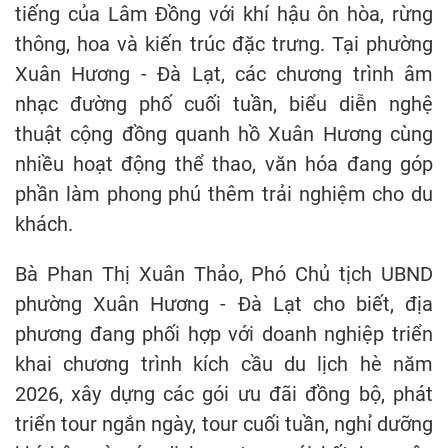
tiếng của Lâm Đồng với khí hậu ôn hòa, rừng
thông, hoa và kiến trúc đặc trưng. Tại phường
Xuân Hương - Đà Lạt, các chương trình âm
nhạc đường phố cuối tuần, biểu diễn nghệ
thuật cộng đồng quanh hồ Xuân Hương cùng
nhiều hoạt động thể thao, văn hóa đang góp
phần làm phong phú thêm trải nghiệm cho du
khách.
Bà Phan Thị Xuân Thảo, Phó Chủ tịch UBND
phường Xuân Hương - Đà Lạt cho biết, địa
phương đang phối hợp với doanh nghiệp triển
khai chương trình kích cầu du lịch hè năm
2026, xây dựng các gói ưu đãi đồng bộ, phát
triển tour ngắn ngày, tour cuối tuần, nghỉ dưỡng