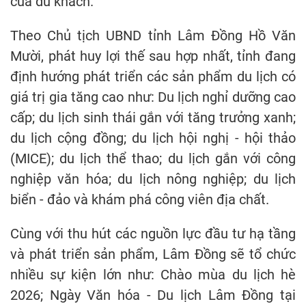
của du khách.
Theo Chủ tịch UBND tỉnh Lâm Đồng Hồ Văn
Mười, phát huy lợi thế sau hợp nhất, tỉnh đang
định hướng phát triển các sản phẩm du lịch có
giá trị gia tăng cao như: Du lịch nghỉ dưỡng cao
cấp; du lịch sinh thái gắn với tăng trưởng xanh;
du lịch cộng đồng; du lịch hội nghị - hội thảo
(MICE); du lịch thể thao; du lịch gắn với công
nghiệp văn hóa; du lịch nông nghiệp; du lịch
biển - đảo và khám phá công viên địa chất.
Cùng với thu hút các nguồn lực đầu tư hạ tầng
và phát triển sản phẩm, Lâm Đồng sẽ tổ chức
nhiều sự kiện lớn như: Chào mùa du lịch hè
2026; Ngày Văn hóa - Du lịch Lâm Đồng tại