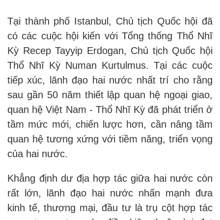
Tại thành phố Istanbul, Chủ tịch Quốc hội đã
có các cuộc hội kiến với Tổng thống Thổ Nhĩ
Kỳ Recep Tayyip Erdogan, Chủ tịch Quốc hội
Thổ Nhĩ Kỳ Numan Kurtulmus. Tại các cuộc
tiếp xúc, lãnh đạo hai nước nhất trí cho rằng
sau gần 50 năm thiết lập quan hệ ngoại giao,
quan hệ Việt Nam - Thổ Nhĩ Kỳ đã phát triển ở
tầm mức mới, chiến lược hơn, cần nâng tầm
quan hệ tương xứng với tiềm năng, triển vọng
của hai nước.
Khẳng định dư địa hợp tác giữa hai nước còn
rất lớn, lãnh đạo hai nước nhấn mạnh đưa
kinh tế, thương mại, đầu tư là trụ cột hợp tác