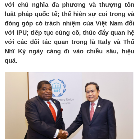
với chủ nghĩa đa phương và thượng tôn
luật pháp quốc tế; thể hiện sự coi trọng và
đóng góp có trách nhiệm của Việt Nam đối
với IPU; tiếp tục củng cố, thúc đẩy quan hệ
với các đối tác quan trọng là Italy và Thổ
Nhĩ Kỳ ngày càng đi vào chiều sâu, hiệu
quả.