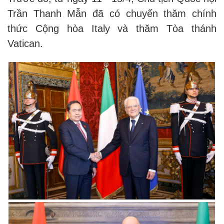
Trần Thanh Mẫn đã có chuyến thăm chính
thức Cộng hòa Italy và thăm Tòa thánh
Vatican.