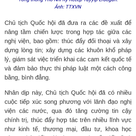
Ảnh: TTXVN
Chủ tịch Quốc hội đã đưa ra các đề xuất để
nâng tầm chiến lược trong hợp tác giữa các
nghị viện, bao gồm: thúc đẩy đối thoại và xây
dựng lòng tin; xây dựng các khuôn khổ pháp
lý, giám sát việc triển khai các cam kết quốc tế
và đảm bảo thực thi pháp luật một cách công
bằng, bình đẳng.
Nhân dịp này, Chủ tịch Quốc hội đã có nhiều
cuộc tiếp xúc song phương với lãnh đạo nghị
viện các nước, qua đó tăng cường tin cậy
chính trị, thúc đẩy hợp tác trên nhiều lĩnh vực
như kinh tế, thương mại, đầu tư, khoa học