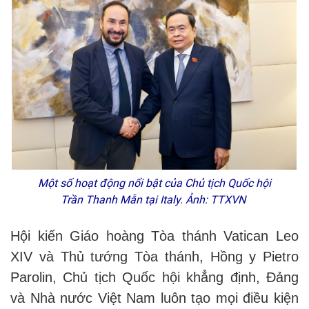
Một số hoạt động nổi bật của Chủ tịch Quốc hội
Trần Thanh Mẫn tại Italy. Ảnh: TTXVN
Hội kiến Giáo hoàng Tòa thánh Vatican Leo
XIV và Thủ tướng Tòa thánh, Hồng y Pietro
Parolin, Chủ tịch Quốc hội khẳng định, Đảng
và Nhà nước Việt Nam luôn tạo mọi điều kiện