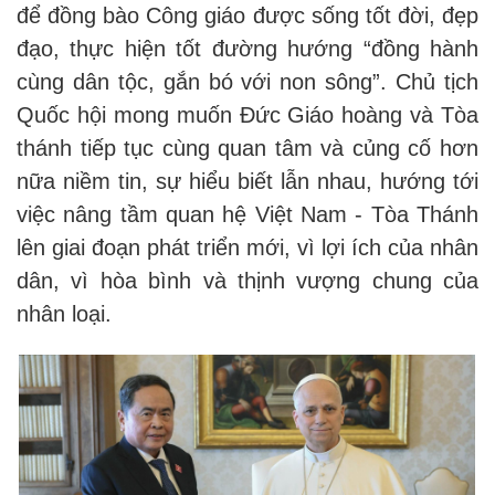
để đồng bào Công giáo được sống tốt đời, đẹp
đạo, thực hiện tốt đường hướng “đồng hành
cùng dân tộc, gắn bó với non sông”. Chủ tịch
Quốc hội mong muốn Đức Giáo hoàng và Tòa
thánh tiếp tục cùng quan tâm và củng cố hơn
nữa niềm tin, sự hiểu biết lẫn nhau, hướng tới
việc nâng tầm quan hệ Việt Nam - Tòa Thánh
lên giai đoạn phát triển mới, vì lợi ích của nhân
dân, vì hòa bình và thịnh vượng chung của
nhân loại.