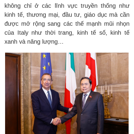
không chỉ ở các lĩnh vực truyền thống như
kinh tế, thương mại, đầu tư, giáo dục mà cần
được mở rộng sang các thế mạnh mũi nhọn
của Italy như thời trang, kinh tế số, kinh tế
xanh và năng lượng…