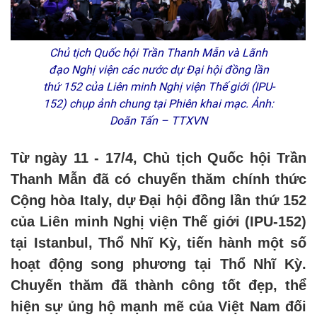
Chủ tịch Quốc hội Trần Thanh Mẫn và Lãnh
đạo Nghị viện các nước dự Đại hội đồng lần
thứ 152 của Liên minh Nghị viện Thế giới (IPU-
152) chụp ảnh chung tại Phiên khai mạc. Ảnh:
Doãn Tấn – TTXVN
Từ ngày 11 - 17/4, Chủ tịch Quốc hội Trần
Thanh Mẫn đã có chuyến thăm chính thức
Cộng hòa Italy, dự Đại hội đồng lần thứ 152
của Liên minh Nghị viện Thế giới (IPU-152)
tại Istanbul, Thổ Nhĩ Kỳ, tiến hành một số
hoạt động song phương tại Thổ Nhĩ Kỳ.
Chuyến thăm đã thành công tốt đẹp, thể
hiện sự ủng hộ mạnh mẽ của Việt Nam đối