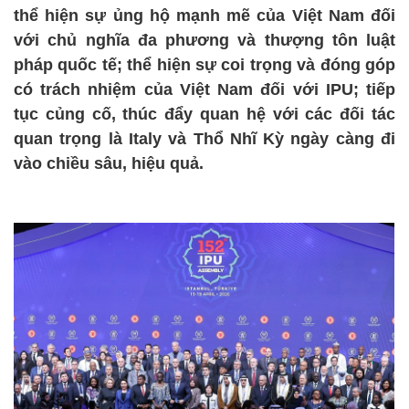
thể hiện sự ủng hộ mạnh mẽ của Việt Nam đối
với chủ nghĩa đa phương và thượng tôn luật
pháp quốc tế; thể hiện sự coi trọng và đóng góp
có trách nhiệm của Việt Nam đối với IPU; tiếp
tục củng cố, thúc đẩy quan hệ với các đối tác
quan trọng là Italy và Thổ Nhĩ Kỳ ngày càng đi
vào chiều sâu, hiệu quả.