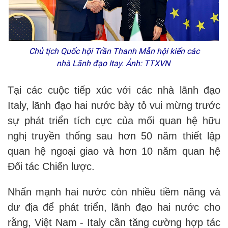
Chủ tịch Quốc hội Trần Thanh Mẫn hội kiến các
nhà Lãnh đạo Itay. Ảnh: TTXVN
Tại các cuộc tiếp xúc với các nhà lãnh đạo
Italy, lãnh đạo hai nước bày tỏ vui mừng trước
sự phát triển tích cực của mối quan hệ hữu
nghị truyền thống sau hơn 50 năm thiết lập
quan hệ ngoại giao và hơn 10 năm quan hệ
Đối tác Chiến lược.
Nhấn mạnh hai nước còn nhiều tiềm năng và
dư địa để phát triển, lãnh đạo hai nước cho
rằng, Việt Nam - Italy cần tăng cường hợp tác