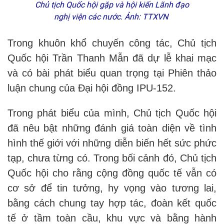
Chủ tịch Quốc hội gặp và hội kiến Lãnh đạo
nghị viện các nước. Ảnh: TTXVN
Trong khuôn khổ chuyến công tác, Chủ tịch
Quốc hội Trần Thanh Mẫn đã dự lễ khai mạc
và có bài phát biểu quan trọng tại Phiên thảo
luận chung của Đại hội đồng IPU-152.
Trong phát biểu của mình, Chủ tịch Quốc hội
đã nêu bật những đánh giá toàn diện về tình
hình thế giới với những diễn biến hết sức phức
tạp, chưa từng có. Trong bối cảnh đó, Chủ tịch
Quốc hội cho rằng cộng đồng quốc tế vẫn có
cơ sở để tin tưởng, hy vọng vào tương lai,
bằng cách chung tay hợp tác, đoàn kết quốc
tế ở tầm toàn cầu, khu vực và bằng hành