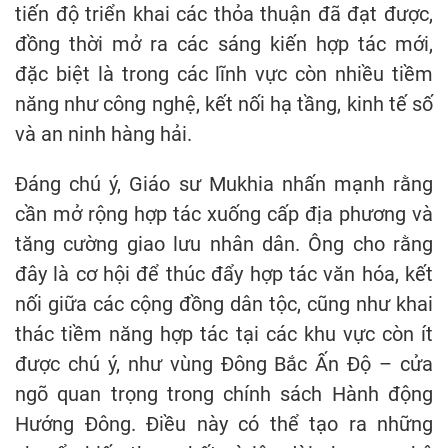
tiến độ triển khai các thỏa thuận đã đạt được,
đồng thời mở ra các sáng kiến hợp tác mới,
đặc biệt là trong các lĩnh vực còn nhiều tiềm
năng như công nghệ, kết nối hạ tầng, kinh tế số
và an ninh hàng hải.
Đáng chú ý, Giáo sư Mukhia nhấn mạnh rằng
cần mở rộng hợp tác xuống cấp địa phương và
tăng cường giao lưu nhân dân. Ông cho rằng
đây là cơ hội để thúc đẩy hợp tác văn hóa, kết
nối giữa các cộng đồng dân tộc, cũng như khai
thác tiềm năng hợp tác tại các khu vực còn ít
được chú ý, như vùng Đông Bắc Ấn Độ – cửa
ngõ quan trọng trong chính sách Hành động
Hướng Đông. Điều này có thể tạo ra những