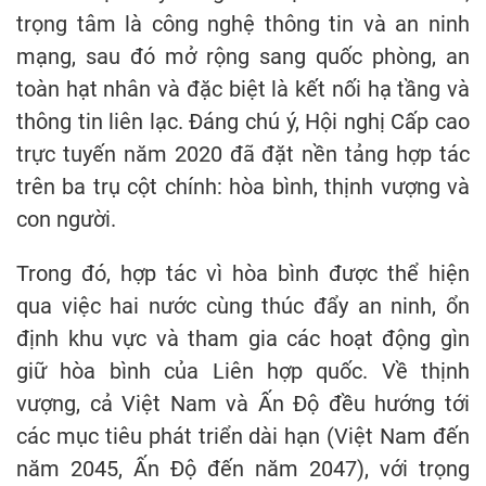
trọng tâm là công nghệ thông tin và an ninh
mạng, sau đó mở rộng sang quốc phòng, an
toàn hạt nhân và đặc biệt là kết nối hạ tầng và
thông tin liên lạc. Đáng chú ý, Hội nghị Cấp cao
trực tuyến năm 2020 đã đặt nền tảng hợp tác
trên ba trụ cột chính: hòa bình, thịnh vượng và
con người.
Trong đó, hợp tác vì hòa bình được thể hiện
qua việc hai nước cùng thúc đẩy an ninh, ổn
định khu vực và tham gia các hoạt động gìn
giữ hòa bình của Liên hợp quốc. Về thịnh
vượng, cả Việt Nam và Ấn Độ đều hướng tới
các mục tiêu phát triển dài hạn (Việt Nam đến
năm 2045, Ấn Độ đến năm 2047), với trọng