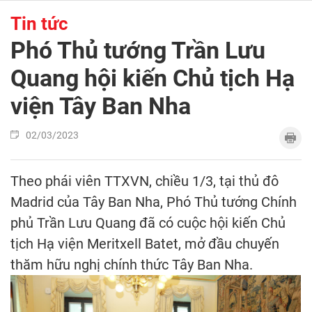
Tin tức
Phó Thủ tướng Trần Lưu
Quang hội kiến Chủ tịch Hạ
viện Tây Ban Nha
02/03/2023
Theo phái viên TTXVN, chiều 1/3, tại thủ đô
Madrid của Tây Ban Nha, Phó Thủ tướng Chính
phủ Trần Lưu Quang đã có cuộc hội kiến Chủ
tịch Hạ viện Meritxell Batet, mở đầu chuyến
thăm hữu nghị chính thức Tây Ban Nha.