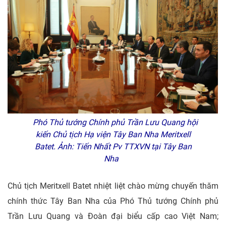
Phó Thủ tướng Chính phủ Trần Lưu Quang hội
kiến Chủ tịch Hạ viện Tây Ban Nha Meritxell
Batet. Ảnh: Tiến Nhất Pv TTXVN tại Tây Ban
Nha
Chủ tịch Meritxell Batet nhiệt liệt chào mừng chuyến thăm
chính thức Tây Ban Nha của Phó Thủ tướng Chính phủ
Trần Lưu Quang và Đoàn đại biểu cấp cao Việt Nam;