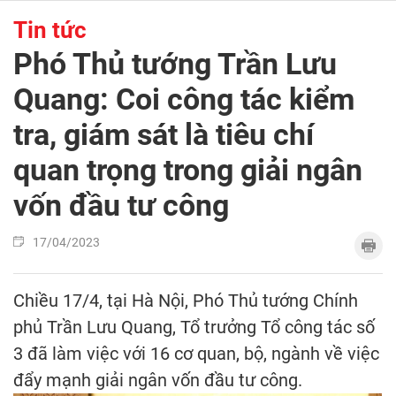
Tin tức
Phó Thủ tướng Trần Lưu
Quang: Coi công tác kiểm
tra, giám sát là tiêu chí
quan trọng trong giải ngân
vốn đầu tư công
17/04/2023
Chiều 17/4, tại Hà Nội, Phó Thủ tướng Chính
phủ Trần Lưu Quang, Tổ trưởng Tổ công tác số
3 đã làm việc với 16 cơ quan, bộ, ngành về việc
đẩy mạnh giải ngân vốn đầu tư công.