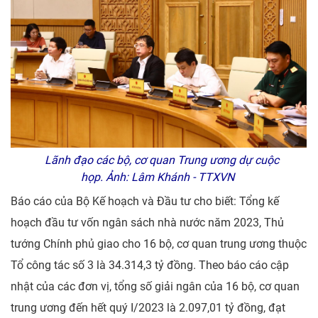
Lãnh đạo các bộ, cơ quan Trung ương dự cuộc
họp. Ảnh: Lâm Khánh - TTXVN
Báo cáo của Bộ Kế hoạch và Đầu tư cho biết: Tổng kế
hoạch đầu tư vốn ngân sách nhà nước năm 2023, Thủ
tướng Chính phủ giao cho 16 bộ, cơ quan trung ương thuộc
Tổ công tác số 3 là 34.314,3 tỷ đồng. Theo báo cáo cập
nhật của các đơn vị, tổng số giải ngân của 16 bộ, cơ quan
trung ương đến hết quý I/2023 là 2.097,01 tỷ đồng, đạt