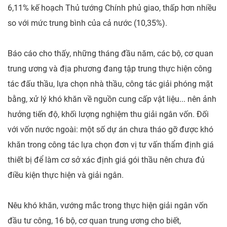
6,11% kế hoạch Thủ tướng Chính phủ giao, thấp hơn nhiều
so với mức trung bình của cả nước (10,35%).
Báo cáo cho thấy, những tháng đầu năm, các bộ, cơ quan
trung ương và địa phương đang tập trung thực hiện công
tác đấu thầu, lựa chọn nhà thầu, công tác giải phóng mặt
bằng, xử lý khó khăn về nguồn cung cấp vật liệu... nên ảnh
hưởng tiến độ, khối lượng nghiệm thu giải ngân vốn. Đối
với vốn nước ngoài: một số dự án chưa tháo gỡ được khó
khăn trong công tác lựa chọn đơn vị tư vấn thẩm định giá
thiết bị để làm cơ sở xác định giá gói thầu nên chưa đủ
điều kiện thực hiện và giải ngân.
Nêu khó khăn, vướng mắc trong thực hiện giải ngân vốn
đầu tư công, 16 bộ, cơ quan trung ương cho biết,