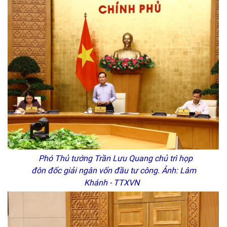
Phó Thủ tướng Trần Lưu Quang chủ trì họp
đôn đốc giải ngân vốn đầu tư công. Ảnh: Lâm
Khánh - TTXVN