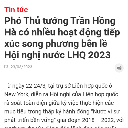
Tin tức
Phó Thủ tướng Trần Hồng
Hà có nhiều hoạt động tiếp
xúc song phương bên lề
Hội nghị nước LHQ 2023
23/03/2023
Từ ngày 22-24/3, tại trụ sở Liên hợp quốc ở
New York, diễn ra Hội nghị của Liên hợp quốc
rà soát toàn diện giữa kỳ việc thực hiện các
mục tiêu trong thập kỷ hành động “Nước vì sự
phát triển bền vững” giai đoạn 2018 – 2022, với