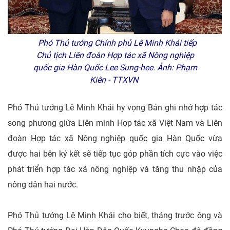
Phó Thủ tướng Chính phủ Lê Minh Khái tiếp
Chủ tịch Liên đoàn Hợp tác xã Nông nghiệp
quốc gia Hàn Quốc Lee Sung-hee. Ảnh: Phạm
Kiên - TTXVN
Phó Thủ tướng Lê Minh Khái hy vọng Bản ghi nhớ hợp tác
song phương giữa Liên minh Hợp tác xã Việt Nam và Liên
đoàn Hợp tác xã Nông nghiệp quốc gia Hàn Quốc vừa
được hai bên ký kết sẽ tiếp tục góp phần tích cực vào việc
phát triển hợp tác xã nông nghiệp và tăng thu nhập của
nông dân hai nước.
Phó Thủ tướng Lê Minh Khái cho biết, tháng trước ông và