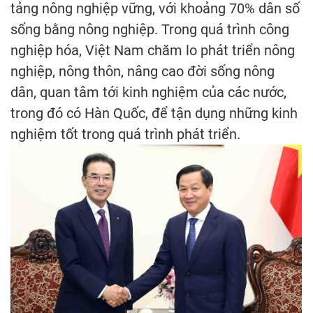
tảng nông nghiệp vững, với khoảng 70% dân số
sống bằng nông nghiệp. Trong quá trình công
nghiệp hóa, Việt Nam chăm lo phát triển nông
nghiệp, nông thôn, nâng cao đời sống nông
dân, quan tâm tới kinh nghiệm của các nước,
trong đó có Hàn Quốc, để tận dụng những kinh
nghiệm tốt trong quá trình phát triển.