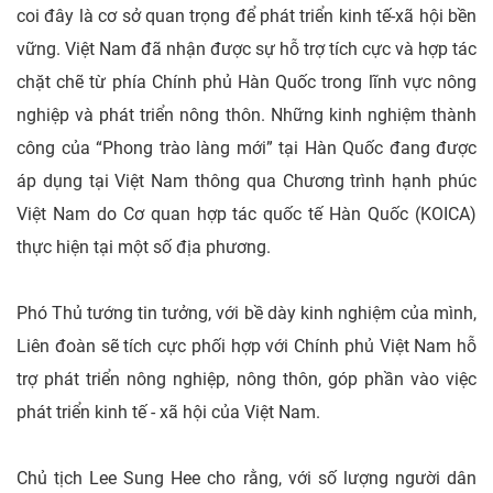
coi đây là cơ sở quan trọng để phát triển kinh tế-xã hội bền
vững. Việt Nam đã nhận được sự hỗ trợ tích cực và hợp tác
chặt chẽ từ phía Chính phủ Hàn Quốc trong lĩnh vực nông
nghiệp và phát triển nông thôn. Những kinh nghiệm thành
công của “Phong trào làng mới” tại Hàn Quốc đang được
áp dụng tại Việt Nam thông qua Chương trình hạnh phúc
Việt Nam do Cơ quan hợp tác quốc tế Hàn Quốc (KOICA)
thực hiện tại một số địa phương.
Phó Thủ tướng tin tưởng, với bề dày kinh nghiệm của mình,
Liên đoàn sẽ tích cực phối hợp với Chính phủ Việt Nam hỗ
trợ phát triển nông nghiệp, nông thôn, góp phần vào việc
phát triển kinh tế - xã hội của Việt Nam.
Chủ tịch Lee Sung Hee cho rằng, với số lượng người dân