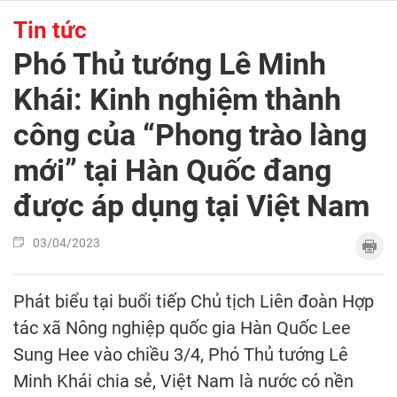
Tin tức
Phó Thủ tướng Lê Minh
Khái: Kinh nghiệm thành
công của “Phong trào làng
mới” tại Hàn Quốc đang
được áp dụng tại Việt Nam
03/04/2023
Phát biểu tại buổi tiếp Chủ tịch Liên đoàn Hợp
tác xã Nông nghiệp quốc gia Hàn Quốc Lee
Sung Hee vào chiều 3/4, Phó Thủ tướng Lê
Minh Khái chia sẻ, Việt Nam là nước có nền