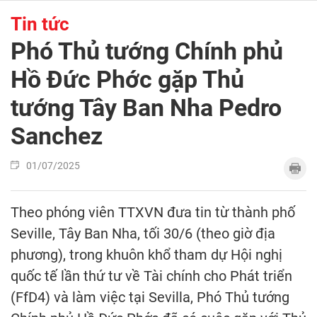
Tin tức
Phó Thủ tướng Chính phủ
Hồ Đức Phớc gặp Thủ
tướng Tây Ban Nha Pedro
Sanchez
01/07/2025
Theo phóng viên TTXVN đưa tin từ thành phố
Seville, Tây Ban Nha, tối 30/6 (theo giờ địa
phương), trong khuôn khổ tham dự Hội nghị
quốc tế lần thứ tư về Tài chính cho Phát triển
(FfD4) và làm việc tại Sevilla, Phó Thủ tướng