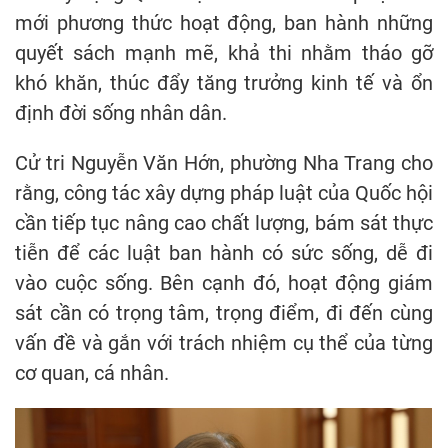
mới phương thức hoạt động, ban hành những
quyết sách mạnh mẽ, khả thi nhằm tháo gỡ
khó khăn, thúc đẩy tăng trưởng kinh tế và ổn
định đời sống nhân dân.
Cử tri Nguyễn Văn Hớn, phường Nha Trang cho
rằng, công tác xây dựng pháp luật của Quốc hội
cần tiếp tục nâng cao chất lượng, bám sát thực
tiễn để các luật ban hành có sức sống, dễ đi
vào cuộc sống. Bên cạnh đó, hoạt động giám
sát cần có trọng tâm, trọng điểm, đi đến cùng
vấn đề và gắn với trách nhiệm cụ thể của từng
cơ quan, cá nhân.