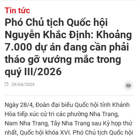
Tin tức
Phó Chủ tịch Quốc hội
Nguyễn Khắc Định: Khoảng
7.000 dự án đang cần phải
tháo gỡ vướng mắc trong
quý III/2026
28/04/2026
Ngày 28/4, Đoàn đại biểu Quốc hội tỉnh Khánh
Hòa tiếp xúc cử tri các phường Nha Trang,
Nam Nha Trang, Tây Nha Trang sau Kỳ họp thứ
nhất, Quốc hội khóa XVI. Phó Chủ tịch Quốc hội