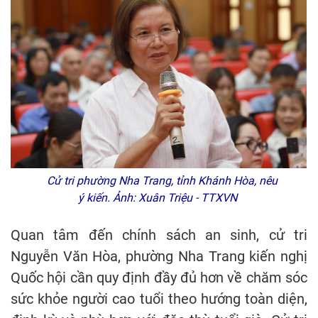
Cử tri phường Nha Trang, tỉnh Khánh Hòa, nêu
ý kiến. Ảnh: Xuân Triệu - TTXVN
Quan tâm đến chính sách an sinh, cử tri
Nguyễn Văn Hòa, phường Nha Trang kiến nghị
Quốc hội cần quy định đầy đủ hơn về chăm sóc
sức khỏe người cao tuổi theo hướng toàn diện,