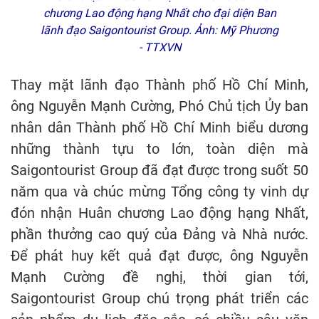
chương Lao động hạng Nhất cho đại diện Ban
lãnh đạo Saigontourist Group. Ảnh: Mỹ Phương
- TTXVN
Thay mặt lãnh đạo Thành phố Hồ Chí Minh,
ông Nguyễn Mạnh Cường, Phó Chủ tịch Ủy ban
nhân dân Thành phố Hồ Chí Minh biểu dương
những thành tựu to lớn, toàn diện mà
Saigontourist Group đã đạt được trong suốt 50
năm qua và chúc mừng Tổng công ty vinh dự
đón nhận Huân chương Lao động hạng Nhất,
phần thưởng cao quý của Đảng và Nhà nước.
Để phát huy kết quả đạt được, ông Nguyễn
Mạnh Cường đề nghị, thời gian tới,
Saigontourist Group chú trọng phát triển các