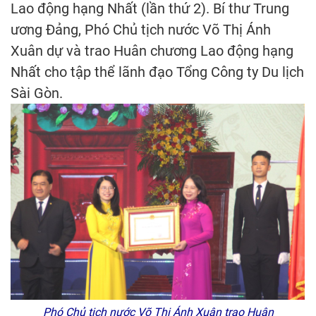
Lao động hạng Nhất (lần thứ 2). Bí thư Trung
ương Đảng, Phó Chủ tịch nước Võ Thị Ánh
Xuân dự và trao Huân chương Lao động hạng
Nhất cho tập thể lãnh đạo Tổng Công ty Du lịch
Sài Gòn.
Phó Chủ tịch nước Võ Thị Ánh Xuân trao Huân