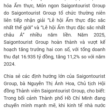
hóa Ẩm thực, Món ngon Saigontourist Group
do Saigontourist Group tổ chức thường niên
liên tiếp nhận giải “Lễ hội Ẩm thực đặc sắc
nhất thế giới” và “Lễ hội Ẩm thực đặc sắc nhất
châu Á” nhiều năm liền. Năm 2025,
Saigontourist Group hoàn thành và vượt kế
hoạch tăng trưởng hai con số, với tổng doanh
thu đạt 16.935 tỷ đồng, tăng 11,2% so với năm
2024.
Chia sẻ các định hướng lớn của Saigontourist
Group, bà Nguyễn Thị Ánh Hoa, Chủ tịch Hội
đồng Thành viên Saigontourist Group, cho biết:
Trong bối cảnh Thành phố Hồ Chí Minh đang
chuyển mình mạnh mẽ, khi kinh tế nhà nước