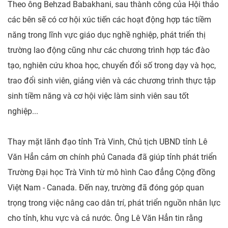
Theo ông Behzad Babakhani, sau thành công của Hội thảo
các bên sẽ có cơ hội xúc tiến các hoạt động hợp tác tiềm
năng trong lĩnh vực giáo dục nghề nghiệp, phát triển thị
trường lao động cũng như các chương trình hợp tác đào
tạo, nghiên cứu khoa học, chuyển đổi số trong dạy và học,
trao đổi sinh viên, giảng viên và các chương trình thực tập
sinh tiềm năng và cơ hội việc làm sinh viên sau tốt
nghiệp...
Thay mặt lãnh đạo tỉnh Trà Vinh, Chủ tịch UBND tỉnh Lê
Văn Hẳn cảm ơn chính phủ Canada đã giúp tỉnh phát triển
Trường Đại học Trà Vinh từ mô hình Cao đẳng Cộng đồng
Việt Nam - Canada. Đến nay, trường đã đóng góp quan
trọng trong việc nâng cao dân trí, phát triển nguồn nhân lực
cho tỉnh, khu vực và cả nước. Ông Lê Văn Hẳn tin rằng