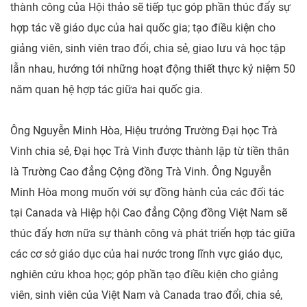
thành công của Hội thảo sẽ tiếp tục góp phần thúc đẩy sự
hợp tác về giáo dục của hai quốc gia; tạo điều kiện cho
giảng viên, sinh viên trao đổi, chia sẻ, giao lưu và học tập
lẫn nhau, hướng tới những hoạt động thiết thực kỷ niệm 50
năm quan hệ hợp tác giữa hai quốc gia.
Ông Nguyễn Minh Hòa, Hiệu trưởng Trường Đại học Trà
Vinh chia sẻ, Đại học Trà Vinh được thành lập từ tiền thân
là Trường Cao đẳng Cộng đồng Trà Vinh. Ông Nguyễn
Minh Hòa mong muốn với sự đồng hành của các đối tác
tại Canada và Hiệp hội Cao đẳng Cộng đồng Việt Nam sẽ
thúc đẩy hơn nữa sự thành công và phát triển hợp tác giữa
các cơ sở giáo dục của hai nước trong lĩnh vực giáo dục,
nghiên cứu khoa học; góp phần tạo điều kiện cho giảng
viên, sinh viên của Việt Nam và Canada trao đổi, chia sẻ,