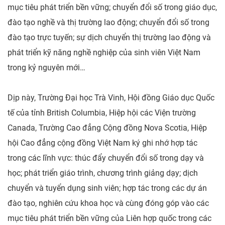
mục tiêu phát triển bền vững; chuyển đổi số trong giáo dục,
đào tạo nghề và thị trường lao động; chuyển đổi số trong
đào tạo trực tuyến; sự dịch chuyển thị trường lao động và
phát triển kỹ năng nghề nghiệp của sinh viên Việt Nam
trong kỷ nguyên mới…
Dịp này, Trường Đại học Trà Vinh, Hội đồng Giáo dục Quốc
tế của tỉnh British Columbia, Hiệp hội các Viện trường
Canada, Trường Cao đẳng Cộng đồng Nova Scotia, Hiệp
hội Cao đẳng cộng đồng Việt Nam ký ghi nhớ hợp tác
trong các lĩnh vực: thúc đẩy chuyển đổi số trong dạy và
học; phát triển giáo trình, chương trình giảng dạy; dịch
chuyển và tuyển dụng sinh viên; hợp tác trong các dự án
đào tạo, nghiên cứu khoa học và cùng đóng góp vào các
mục tiêu phát triển bền vững của Liên hợp quốc trong các