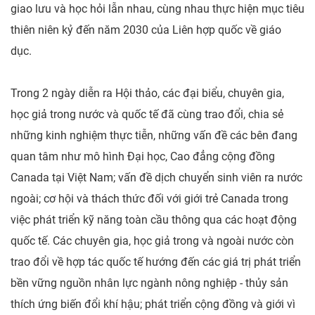
giao lưu và học hỏi lẫn nhau, cùng nhau thực hiện mục tiêu
thiên niên kỷ đến năm 2030 của Liên hợp quốc về giáo
dục.
Trong 2 ngày diễn ra Hội thảo, các đại biểu, chuyên gia,
học giả trong nước và quốc tế đã cùng trao đổi, chia sẻ
những kinh nghiệm thực tiễn, những vấn đề các bên đang
quan tâm như mô hình Đại học, Cao đẳng cộng đồng
Canada tại Việt Nam; vấn đề dịch chuyển sinh viên ra nước
ngoài; cơ hội và thách thức đối với giới trẻ Canada trong
việc phát triển kỹ năng toàn cầu thông qua các hoạt động
quốc tế. Các chuyên gia, học giả trong và ngoài nước còn
trao đổi về hợp tác quốc tế hướng đến các giá trị phát triển
bền vững nguồn nhân lực ngành nông nghiệp - thủy sản
thích ứng biến đổi khí hậu; phát triển cộng đồng và giới vì