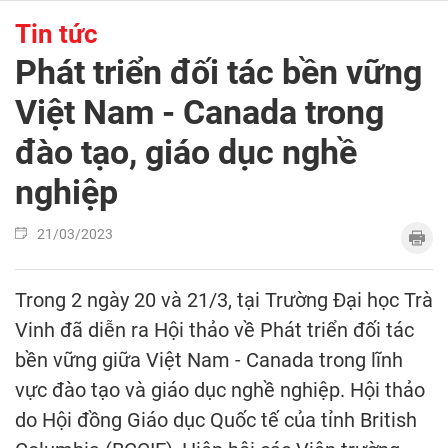
Tin tức
Phát triển đối tác bền vững
Việt Nam - Canada trong
đào tạo, giáo dục nghề
nghiệp
21/03/2023
Trong 2 ngày 20 và 21/3, tại Trường Đại học Trà
Vinh đã diễn ra Hội thảo về Phát triển đối tác
bền vững giữa Việt Nam - Canada trong lĩnh
vực đào tạo và giáo dục nghề nghiệp. Hội thảo
do Hội đồng Giáo dục Quốc tế của tỉnh British