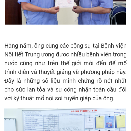
Hàng năm, ông cùng các cộng sự tại Bệnh viện
Nội tiết Trung ương được nhiều bệnh viện trong
nước cũng như trên thế giới mời đến để mổ
trình diễn và thuyết giảng về phương pháp này.
Đây là những số liệu minh chứng rõ nét nhất
cho sức lan tỏa và sự công nhận toàn cầu đối
với kỹ thuật mổ nội soi tuyến giáp của ông.