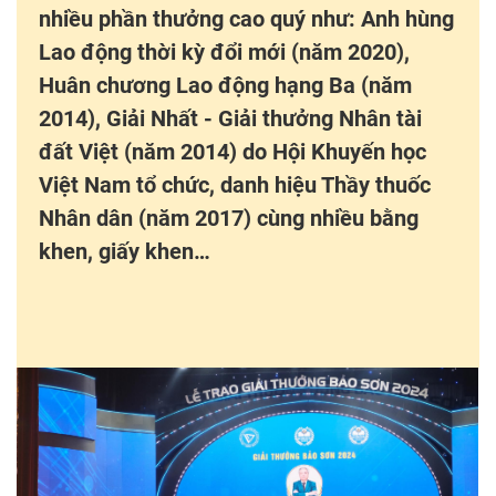
nhiều phần thưởng cao quý như: Anh hùng
Lao động thời kỳ đổi mới (năm 2020),
Huân chương Lao động hạng Ba (năm
2014), Giải Nhất - Giải thưởng Nhân tài
đất Việt (năm 2014) do Hội Khuyến học
Việt Nam tổ chức, danh hiệu Thầy thuốc
Nhân dân (năm 2017) cùng nhiều bằng
khen, giấy khen…