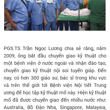
PGS.TS Trần Ngọc Lương chia sẻ rằng, năm
2009, ông bắt đầu chuyển giao kỹ thuật cho
một bệnh viện ở nước ngoài và nhận đào tạo,
chuyển giao kỹ thuật nội soi tuyến giáp. Đến
nay, có hơn 300 giáo sư, bác sĩ trong khu vực
và trên thế giới tới Bệnh viện Nội tiết Trung
ương để học tập kỹ thuật mổ này. Hiện kỹ thuật
mổ đã được chuyển giao đến nhiều nước như:
Australia, Bồ Đào Nha, Singapore, Malaysia,