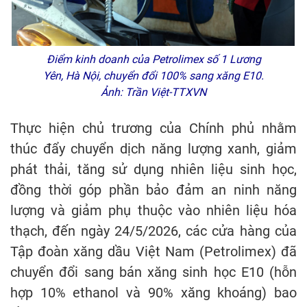
Điểm kinh doanh của Petrolimex số 1 Lương
Yên, Hà Nội, chuyển đổi 100% sang xăng E10.
Ảnh: Trần Việt-TTXVN
Thực hiện chủ trương của Chính phủ nhằm
thúc đẩy chuyển dịch năng lượng xanh, giảm
phát thải, tăng sử dụng nhiên liệu sinh học,
đồng thời góp phần bảo đảm an ninh năng
lượng và giảm phụ thuộc vào nhiên liệu hóa
thạch, đến ngày 24/5/2026, các cửa hàng của
Tập đoàn xăng dầu Việt Nam (Petrolimex) đã
chuyển đổi sang bán xăng sinh học E10 (hỗn
hợp 10% ethanol và 90% xăng khoáng) bao