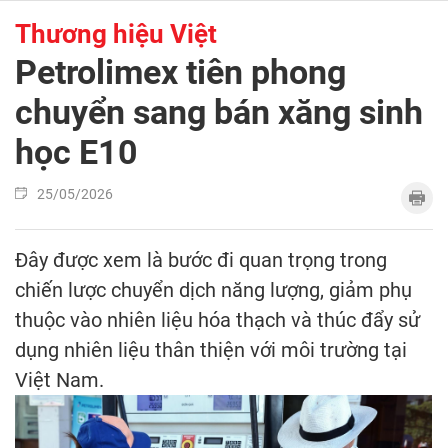
Thương hiệu Việt
Petrolimex tiên phong
chuyển sang bán xăng sinh
học E10
25/05/2026
Đây được xem là bước đi quan trọng trong
chiến lược chuyển dịch năng lượng, giảm phụ
thuộc vào nhiên liệu hóa thạch và thúc đẩy sử
dụng nhiên liệu thân thiện với môi trường tại
Việt Nam.