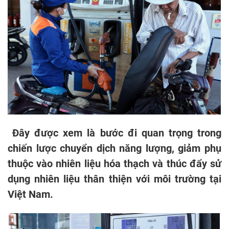
Đây được xem là bước đi quan trọng trong
chiến lược chuyển dịch năng lượng, giảm phụ
thuộc vào nhiên liệu hóa thạch và thúc đẩy sử
dụng nhiên liệu thân thiện với môi trường tại
Việt Nam.