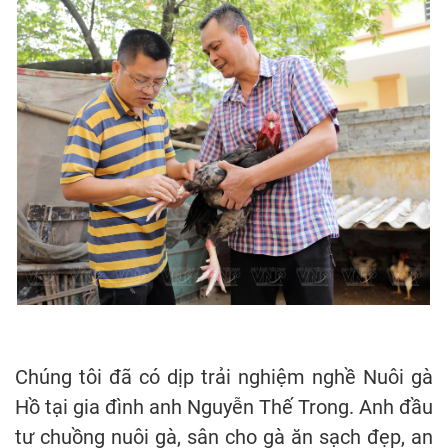
Chúng tôi đã có dịp trải nghiệm nghề Nuôi gà
Hồ tại gia đình anh Nguyễn Thế Trong. Anh đầu
tư chuồng nuôi gà, sân cho gà ăn sạch đẹp, an