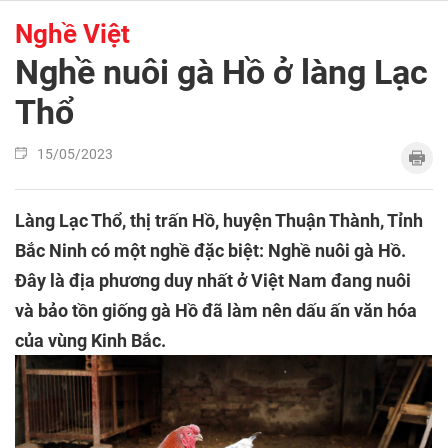
Nghề Việt
Nghề nuôi gà Hồ ở làng Lạc
Thổ
15/05/2023
Làng Lạc Thổ, thị trấn Hồ, huyện Thuận Thành, Tỉnh
Bắc Ninh có một nghề đặc biệt: Nghề nuôi gà Hồ.
Đây là địa phương duy nhất ở Việt Nam đang nuôi
và bảo tồn giống gà Hồ đã làm nên dấu ấn văn hóa
của vùng Kinh Bắc.