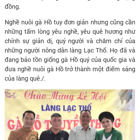
đồng.
Nghề nuôi gà Hồ tuy đơn giản nhưng cũng cần
những tấm lòng yêu nghề, yêu quê hương như
chính sự giản dị, quý người và chăm chỉ của
những người nông dân làng Lạc Thổ. Họ đã và
đang bảo tồn giống gà Hồ quý của quốc gia và
đưa nghề nuôi gà Hồ trở thành một điểm sáng
của làng quê./.