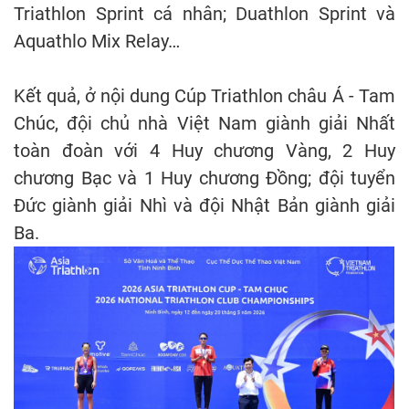
Triathlon Sprint cá nhân; Duathlon Sprint và
Aquathlo Mix Relay…
Kết quả, ở nội dung Cúp Triathlon châu Á - Tam
Chúc, đội chủ nhà Việt Nam giành giải Nhất
toàn đoàn với 4 Huy chương Vàng, 2 Huy
chương Bạc và 1 Huy chương Đồng; đội tuyển
Đức giành giải Nhì và đội Nhật Bản giành giải
Ba.