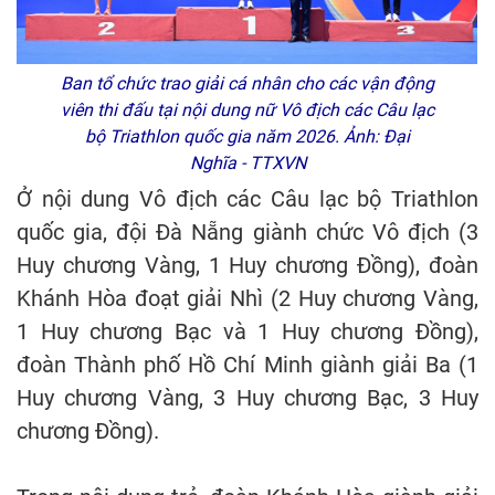
Ban tổ chức trao giải cá nhân cho các vận động
viên thi đấu tại nội dung nữ Vô địch các Câu lạc
bộ Triathlon quốc gia năm 2026. Ảnh: Đại
Nghĩa - TTXVN
Ở nội dung Vô địch các Câu lạc bộ Triathlon
quốc gia, đội Đà Nẵng giành chức Vô địch (3
Huy chương Vàng, 1 Huy chương Đồng), đoàn
Khánh Hòa đoạt giải Nhì (2 Huy chương Vàng,
1 Huy chương Bạc và 1 Huy chương Đồng),
đoàn Thành phố Hồ Chí Minh giành giải Ba (1
Huy chương Vàng, 3 Huy chương Bạc, 3 Huy
chương Đồng).