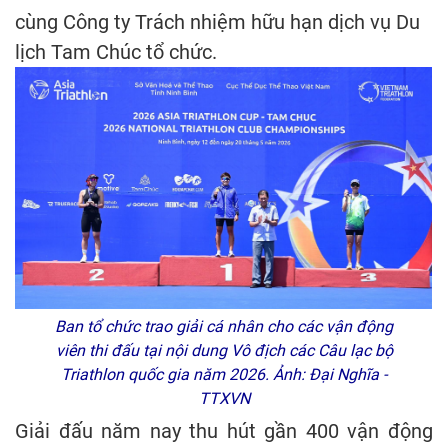
cùng Công ty Trách nhiệm hữu hạn dịch vụ Du
lịch Tam Chúc tổ chức.
Ban tổ chức trao giải cá nhân cho các vận động
viên thi đấu tại nội dung Vô địch các Câu lạc bộ
Triathlon quốc gia năm 2026. Ảnh: Đại Nghĩa -
TTXVN
Giải đấu năm nay thu hút gần 400 vận động