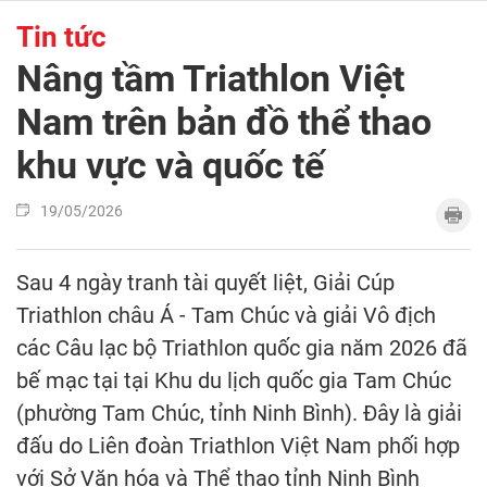
Tin tức
Nâng tầm Triathlon Việt
Nam trên bản đồ thể thao
khu vực và quốc tế
19/05/2026
Sau 4 ngày tranh tài quyết liệt, Giải Cúp
Triathlon châu Á - Tam Chúc và giải Vô địch
các Câu lạc bộ Triathlon quốc gia năm 2026 đã
bế mạc tại tại Khu du lịch quốc gia Tam Chúc
(phường Tam Chúc, tỉnh Ninh Bình). Đây là giải
đấu do Liên đoàn Triathlon Việt Nam phối hợp
với Sở Văn hóa và Thể thao tỉnh Ninh Bình