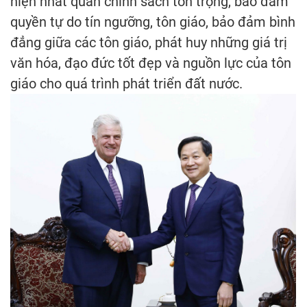
hiện nhất quán chính sách tôn trọng, bảo đảm
quyền tự do tín ngưỡng, tôn giáo, bảo đảm bình
đẳng giữa các tôn giáo, phát huy những giá trị
văn hóa, đạo đức tốt đẹp và nguồn lực của tôn
giáo cho quá trình phát triển đất nước.