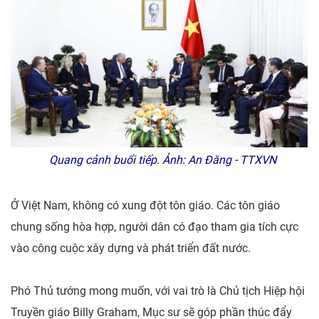
Quang cảnh buổi tiếp. Ảnh: An Đăng - TTXVN
Ở Việt Nam, không có xung đột tôn giáo. Các tôn giáo
chung sống hòa hợp, người dân có đạo tham gia tích cực
vào công cuộc xây dựng và phát triển đất nước.
Phó Thủ tướng mong muốn, với vai trò là Chủ tịch Hiệp hội
Truyền giáo Billy Graham, Mục sư sẽ góp phần thúc đẩy