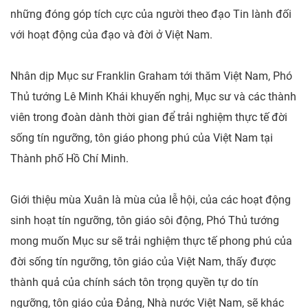
những đóng góp tích cực của người theo đạo Tin lành đối
với hoạt động của đạo và đời ở Việt Nam.
Nhân dịp Mục sư Franklin Graham tới thăm Việt Nam, Phó
Thủ tướng Lê Minh Khái khuyến nghị, Mục sư và các thành
viên trong đoàn dành thời gian để trải nghiệm thực tế đời
sống tín ngưỡng, tôn giáo phong phú của Việt Nam tại
Thành phố Hồ Chí Minh.
Giới thiệu mùa Xuân là mùa của lễ hội, của các hoạt động
sinh hoạt tín ngưỡng, tôn giáo sôi động, Phó Thủ tướng
mong muốn Mục sư sẽ trải nghiệm thực tế phong phú của
đời sống tín ngưỡng, tôn giáo của Việt Nam, thấy được
thành quả của chính sách tôn trọng quyền tự do tín
ngưỡng, tôn giáo của Đảng, Nhà nước Việt Nam, sẽ khác