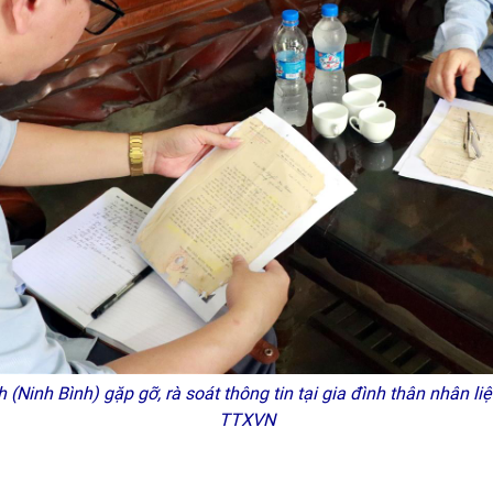
Ninh Bình) gặp gỡ, rà soát thông tin tại gia đình thân nhân liệ
TTXVN