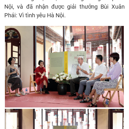
Nội, và đã nhận được giải thưởng Bùi Xuân
Phái: Vì tình yêu Hà Nội.