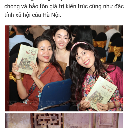
chóng và bảo tồn giá trị kiến trúc cũng như đặc
tính xã hội của Hà Nội.