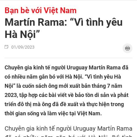
Bạn bè với Việt Nam
Martín Rama: “Vì tình yêu
Hà Nội”
01/09/2023
Chuyên gia kinh tế người Uruguay Martín Rama đã
có nhiều năm gắn bó với Hà Nội. “Vì tình yêu Hà
Nội” là cuốn sách ông mới xuất bản tháng 7 năm
2023, tập hợp các bài viết về bảo tồn di sản và phát
triển đô thị mà ông đã đề xuất và thực hiện trong
thời gian sống và làm việc tại Việt Nam.
Chuyên gia kinh tế người Uruguay Martín Rama