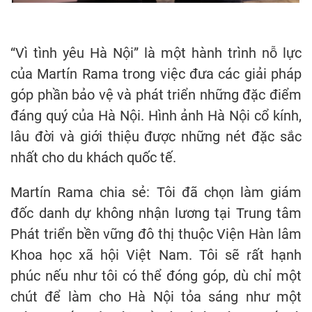
“Vì tình yêu Hà Nội” là một hành trình nỗ lực
của Martín Rama trong việc đưa các giải pháp
góp phần bảo vệ và phát triển những đặc điểm
đáng quý của Hà Nội. Hình ảnh Hà Nội cổ kính,
lâu đời và giới thiệu được những nét đặc sắc
nhất cho du khách quốc tế.
Martín Rama chia sẻ: Tôi đã chọn làm giám
đốc danh dự không nhận lương tại Trung tâm
Phát triển bền vững đô thị thuộc Viện Hàn lâm
Khoa học xã hội Việt Nam. Tôi sẽ rất hạnh
phúc nếu như tôi có thể đóng góp, dù chỉ một
chút để làm cho Hà Nội tỏa sáng như một