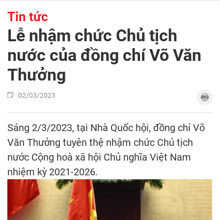
Tin tức
Lễ nhậm chức Chủ tịch
nước của đồng chí Võ Văn
Thưởng
02/03/2023
Sáng 2/3/2023, tại Nhà Quốc hội, đồng chí Võ
Văn Thưởng tuyên thệ nhậm chức Chủ tịch
nước Cộng hoà xã hội Chủ nghĩa Việt Nam
nhiệm kỳ 2021-2026.