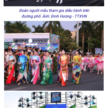
Đoàn người mẫu tham gia diễu hành trên
đường phố. Ảnh: Đinh Hương - TTXVN