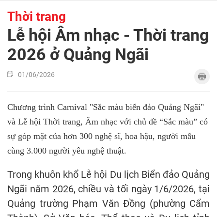
Thời trang
Lễ hội Âm nhạc - Thời trang
2026 ở Quảng Ngãi
01/06/2026
Chương trình Carnival "Sắc màu biển đảo Quảng Ngãi"
và Lễ hội Thời trang, Âm nhạc với chủ đề “Sắc màu” có
sự góp mặt của hơn 300 nghệ sĩ, hoa hậu, người mẫu
cùng 3.000 người yêu nghệ thuật.
Trong khuôn khổ Lễ hội Du lịch Biển đảo Quảng
Ngãi năm 2026, chiều và tối ngày 1/6/2026, tại
Quảng trường Phạm Văn Đồng (phường Cẩm