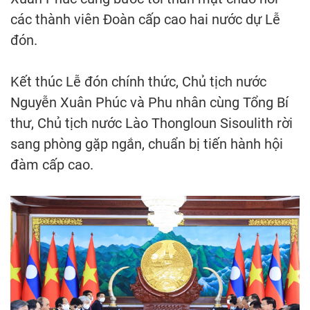
các thành viên Đoàn cấp cao hai nước dự Lễ
đón.
Kết thúc Lễ đón chính thức, Chủ tịch nước
Nguyễn Xuân Phúc và Phu nhân cùng Tổng Bí
thư, Chủ tịch nước Lào Thongloun Sisoulith rời
sang phòng gặp ngắn, chuẩn bị tiến hành hội
đàm cấp cao.