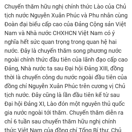
Chuyến thăm hữu nghị chính thức Lào của Chủ
tịch nước Nguyễn Xuân Phúc và Phu nhân cùng
Đoàn đại biểu cấp cao của Đảng Cộng sản Việt
Nam và Nhà nước CHXHCN Việt Nam có ý
nghĩa hết sức quan trọng trong quan hệ hai
nước. Đây là chuyến thăm song phương nước
ngoài chính thức đầu tiên của lãnh đạo cấp cao
Đảng, Nhà nước ta sau Đại hội Đảng XIII, đồng
thời là chuyến công du nước ngoài đầu tiên của
đồng chí Nguyễn Xuân Phúc trên cương vị Chủ
tịch nước. Đây cũng là lần đầu tiên kể từ sau
Đại hội Đảng XI, Lào đón một nguyên thủ quốc
gia nước ngoài tới thăm. Chuyến thăm diễn ra
chỉ 6 tuần sau chuyến thăm hữu nghị chính
thức Việt Nam của đồng chí Tổng Bí thư, Chủ