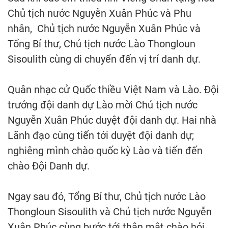
Chủ tịch nước Nguyễn Xuân Phúc và Phu
nhân, Chủ tịch nước Nguyễn Xuân Phúc và
Tổng Bí thư, Chủ tịch nước Lào Thongloun
Sisoulith cùng di chuyển đến vị trí danh dự.
Quân nhạc cử Quốc thiều Việt Nam và Lào. Đội
trưởng đội danh dự Lào mời Chủ tịch nước
Nguyễn Xuân Phúc duyệt đội danh dự. Hai nhà
Lãnh đạo cùng tiến tới duyệt đội danh dự;
nghiêng mình chào quốc kỳ Lào và tiến đến
chào Đội Danh dự.
Ngay sau đó, Tổng Bí thư, Chủ tịch nước Lào
Thongloun Sisoulith và Chủ tịch nước Nguyễn
Xuân Phúc cùng bước tới thân mật chào hỏi