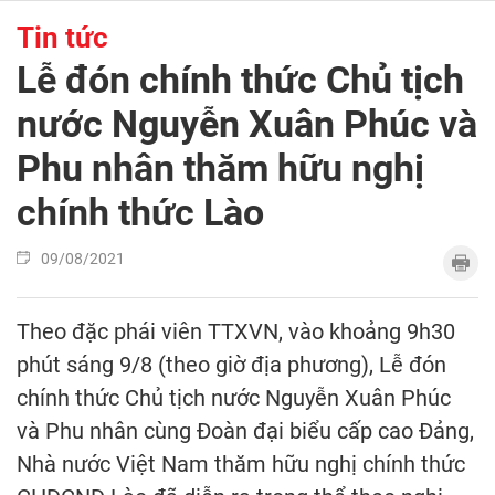
Tin tức
Lễ đón chính thức Chủ tịch
nước Nguyễn Xuân Phúc và
Phu nhân thăm hữu nghị
chính thức Lào
09/08/2021
Theo đặc phái viên TTXVN, vào khoảng 9h30
phút sáng 9/8 (theo giờ địa phương), Lễ đón
chính thức Chủ tịch nước Nguyễn Xuân Phúc
và Phu nhân cùng Đoàn đại biểu cấp cao Đảng,
Nhà nước Việt Nam thăm hữu nghị chính thức