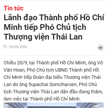
Tin tức
Lãnh đạo Thành phố Hồ Chí
Minh tiếp Phó Chủ tịch
Thượng viện Thái Lan
20/09/2022
Chiều 20/9, tại Thành phố Hồ Chí Minh, ông Võ
Văn Hoan, Phó Chủ tịch UBND Thành phố Hồ
Chí Minh tiếp Đoàn đại biểu Thượng viện Thái
Lan do ông Supachai Somcharoen, Phó Chủ
tịch Thượng viện Thái Lan dẫn đầu đang thăm,
làm việc tại Thành phố Hồ Chí Minh.