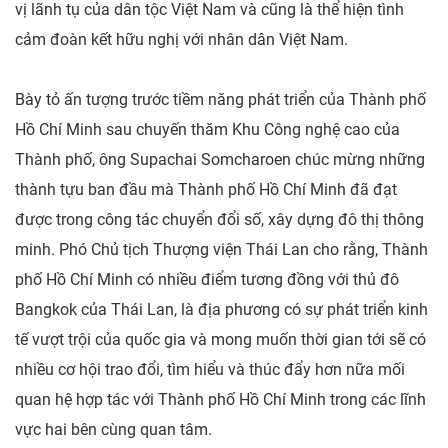
vị lãnh tụ của dân tộc Việt Nam và cũng là thể hiện tình
cảm đoàn kết hữu nghị với nhân dân Việt Nam.
Bày tỏ ấn tượng trước tiềm năng phát triển của Thành phố
Hồ Chí Minh sau chuyến thăm Khu Công nghệ cao của
Thành phố, ông Supachai Somcharoen chúc mừng những
thành tựu ban đầu mà Thành phố Hồ Chí Minh đã đạt
được trong công tác chuyển đổi số, xây dựng đô thị thông
minh. Phó Chủ tịch Thượng viện Thái Lan cho rằng, Thành
phố Hồ Chí Minh có nhiều điểm tương đồng với thủ đô
Bangkok của Thái Lan, là địa phương có sự phát triển kinh
tế vượt trội của quốc gia và mong muốn thời gian tới sẽ có
nhiều cơ hội trao đổi, tìm hiểu và thúc đẩy hơn nữa mối
quan hệ hợp tác với Thành phố Hồ Chí Minh trong các lĩnh
vực hai bên cùng quan tâm.