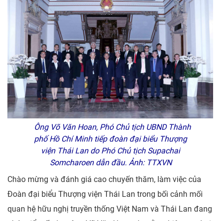
Ông Võ Văn Hoan, Phó Chủ tịch UBND Thành
phố Hồ Chí Minh tiếp đoàn đại biểu Thượng
viện Thái Lan do Phó Chủ tịch Supachai
Somcharoen dẫn đầu. Ảnh: TTXVN
Chào mừng và đánh giá cao chuyến thăm, làm việc của
Đoàn đại biểu Thượng viện Thái Lan trong bối cảnh mối
quan hệ hữu nghị truyền thống Việt Nam và Thái Lan đang