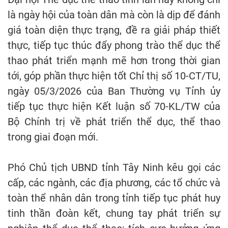
là ngày hội của toàn dân mà còn là dịp để đánh
giá toàn diện thực trạng, đề ra giải pháp thiết
thực, tiếp tục thúc đẩy phong trào thể dục thể
thao phát triển mạnh mẽ hơn trong thời gian
tới, góp phần thực hiện tốt Chỉ thị số 10-CT/TU,
ngày 05/3/2026 của Ban Thường vụ Tỉnh ủy
tiếp tục thực hiện Kết luận số 70-KL/TW của
Bộ Chính trị về phát triển thể dục, thể thao
trong giai đoạn mới.
Phó Chủ tịch UBND tỉnh Tây Ninh kêu gọi các
cấp, các ngành, các địa phương, các tổ chức và
toàn thể nhân dân trong tỉnh tiếp tục phát huy
tinh thần đoàn kết, chung tay phát triển sự