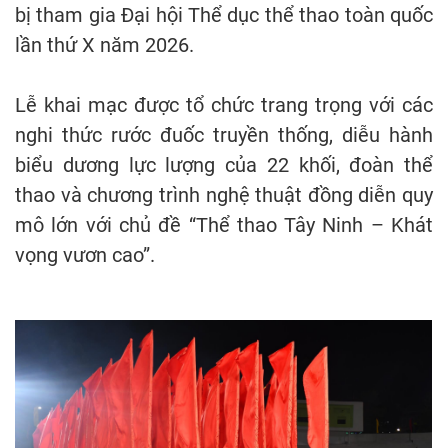
bị tham gia Đại hội Thể dục thể thao toàn quốc
lần thứ X năm 2026.
Lễ khai mạc được tổ chức trang trọng với các
nghi thức rước đuốc truyền thống, diễu hành
biểu dương lực lượng của 22 khối, đoàn thể
thao và chương trình nghệ thuật đồng diễn quy
mô lớn với chủ đề “Thể thao Tây Ninh – Khát
vọng vươn cao”.