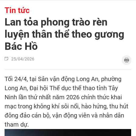
Tin tức
Lan tỏa phong trào rèn
luyện thân thể theo gương
Bác Hồ
25/04/2026
Tối 24/4, tại Sân vận động Long An, phường
Long An, Đại hội Thể dục thể thao tỉnh Tây
Ninh lần thứ nhất năm 2026 chính thức khai
mạc trong không khí sôi nổi, hào hứng, thu hút
đông đảo cán bộ, vận động viên và nhân dân
tham dự.