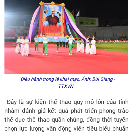
Diễu hành trong lễ khai mạc. Ảnh: Bùi Giang -
TTXVN
Đây là sự kiện thể thao quy mô lớn của tỉnh
nhằm đánh giá kết quả phát triển phong trào
thể dục thể thao quần chúng, đồng thời tuyển
chọn lực lượng vận động viên tiêu biểu chuẩn