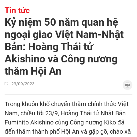
Tin tức
Kỷ niệm 50 năm quan hệ
ngoại giao Việt Nam-Nhật
Bản: Hoàng Thái tử
Akishino và Công nương
thăm Hội An
23/09/2023
Trong khuôn khổ chuyến thăm chính thức Việt
Nam, chiều tối 23/9, Hoàng Thái tử Nhật Bản
Fumihito Akishino cùng Công nương Kiko đã
đến thăm thành phố Hội An và gặp gỡ, chào xã