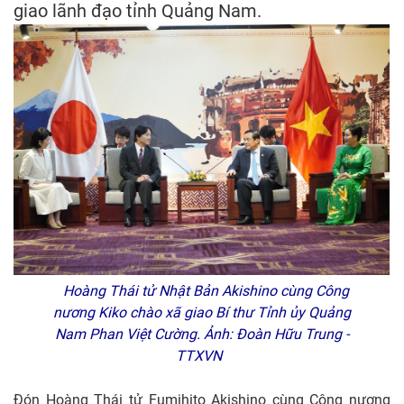
giao lãnh đạo tỉnh Quảng Nam.
Hoàng Thái tử Nhật Bản Akishino cùng Công
nương Kiko chào xã giao Bí thư Tỉnh ủy Quảng
Nam Phan Việt Cường. Ảnh: Đoàn Hữu Trung -
TTXVN
Đón Hoàng Thái tử Fumihito Akishino cùng Công nương