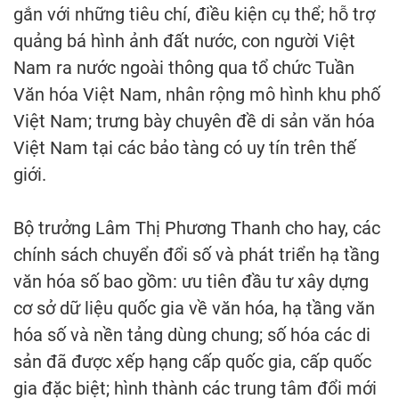
gắn với những tiêu chí, điều kiện cụ thể; hỗ trợ
quảng bá hình ảnh đất nước, con người Việt
Nam ra nước ngoài thông qua tổ chức Tuần
Văn hóa Việt Nam, nhân rộng mô hình khu phố
Việt Nam; trưng bày chuyên đề di sản văn hóa
Việt Nam tại các bảo tàng có uy tín trên thế
giới.
Bộ trưởng Lâm Thị Phương Thanh cho hay, các
chính sách chuyển đổi số và phát triển hạ tầng
văn hóa số bao gồm: ưu tiên đầu tư xây dựng
cơ sở dữ liệu quốc gia về văn hóa, hạ tầng văn
hóa số và nền tảng dùng chung; số hóa các di
sản đã được xếp hạng cấp quốc gia, cấp quốc
gia đặc biệt; hình thành các trung tâm đổi mới