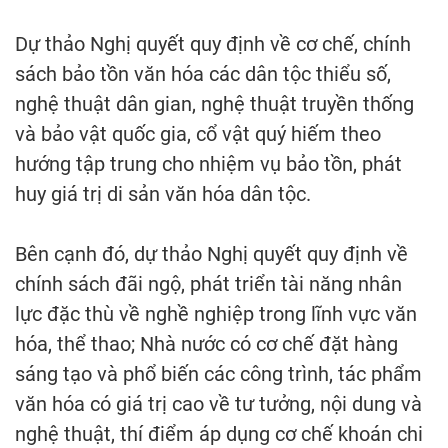
Dự thảo Nghị quyết quy định về cơ chế, chính
sách bảo tồn văn hóa các dân tộc thiểu số,
nghệ thuật dân gian, nghệ thuật truyền thống
và bảo vật quốc gia, cổ vật quý hiếm theo
hướng tập trung cho nhiệm vụ bảo tồn, phát
huy giá trị di sản văn hóa dân tộc.
Bên cạnh đó, dự thảo Nghị quyết quy định về
chính sách đãi ngộ, phát triển tài năng nhân
lực đặc thù về nghề nghiệp trong lĩnh vực văn
hóa, thể thao; Nhà nước có cơ chế đặt hàng
sáng tạo và phổ biến các công trình, tác phẩm
văn hóa có giá trị cao về tư tưởng, nội dung và
nghệ thuật, thí điểm áp dụng cơ chế khoán chi