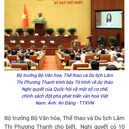
Bộ trưởng Bộ Văn hóa, Thể thao và Du lịch Lâm
Thị Phương Thanh trình bày Tờ trình về dự thảo
Nghị quyết của Quốc hội về một số cơ chế,
chính sách đột phá phát triển văn hoá Việt
Nam. Ảnh: An Đăng - TTXVN
Bộ trưởng Bộ Văn hóa, Thể thao và Du lịch Lâm
Thị Phương Thanh cho biết, Nghị quyết có 10