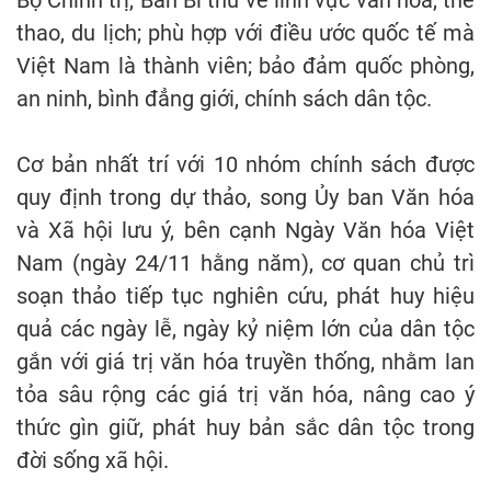
thao, du lịch; phù hợp với điều ước quốc tế mà
Việt Nam là thành viên; bảo đảm quốc phòng,
an ninh, bình đẳng giới, chính sách dân tộc.
Cơ bản nhất trí với 10 nhóm chính sách được
quy định trong dự thảo, song Ủy ban Văn hóa
và Xã hội lưu ý, bên cạnh Ngày Văn hóa Việt
Nam (ngày 24/11 hằng năm), cơ quan chủ trì
soạn thảo tiếp tục nghiên cứu, phát huy hiệu
quả các ngày lễ, ngày kỷ niệm lớn của dân tộc
gắn với giá trị văn hóa truyền thống, nhằm lan
tỏa sâu rộng các giá trị văn hóa, nâng cao ý
thức gìn giữ, phát huy bản sắc dân tộc trong
đời sống xã hội.