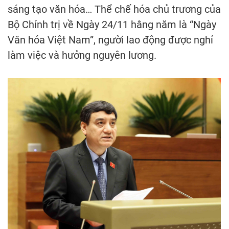
sáng tạo văn hóa… Thể chế hóa chủ trương của
Bộ Chính trị về Ngày 24/11 hằng năm là “Ngày
Văn hóa Việt Nam”, người lao động được nghỉ
làm việc và hưởng nguyên lương.