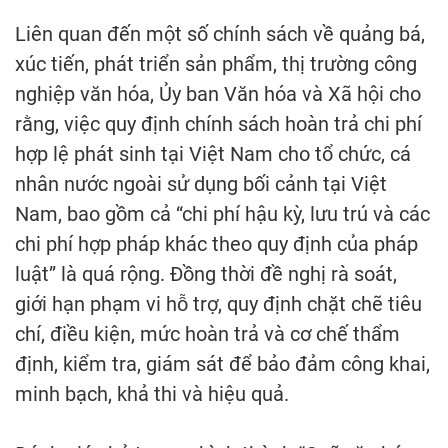
Liên quan đến một số chính sách về quảng bá,
xúc tiến, phát triển sản phẩm, thị trường công
nghiệp văn hóa, Ủy ban Văn hóa và Xã hội cho
rằng, việc quy định chính sách hoàn trả chi phí
hợp lệ phát sinh tại Việt Nam cho tổ chức, cá
nhân nước ngoài sử dụng bối cảnh tại Việt
Nam, bao gồm cả “chi phí hậu kỳ, lưu trú và các
chi phí hợp pháp khác theo quy định của pháp
luật” là quá rộng. Đồng thời đề nghị rà soát,
giới hạn phạm vi hỗ trợ, quy định chặt chẽ tiêu
chí, điều kiện, mức hoàn trả và cơ chế thẩm
định, kiểm tra, giám sát để bảo đảm công khai,
minh bạch, khả thi và hiệu quả.