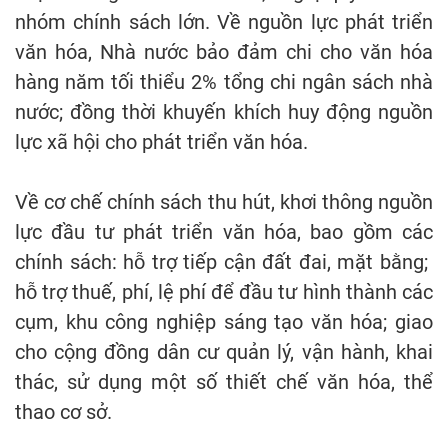
nhóm chính sách lớn. Về nguồn lực phát triển
văn hóa, Nhà nước bảo đảm chi cho văn hóa
hàng năm tối thiểu 2% tổng chi ngân sách nhà
nước; đồng thời khuyến khích huy động nguồn
lực xã hội cho phát triển văn hóa.
Về cơ chế chính sách thu hút, khơi thông nguồn
lực đầu tư phát triển văn hóa, bao gồm các
chính sách: hỗ trợ tiếp cận đất đai, mặt bằng;
hỗ trợ thuế, phí, lệ phí để đầu tư hình thành các
cụm, khu công nghiệp sáng tạo văn hóa; giao
cho cộng đồng dân cư quản lý, vận hành, khai
thác, sử dụng một số thiết chế văn hóa, thể
thao cơ sở.