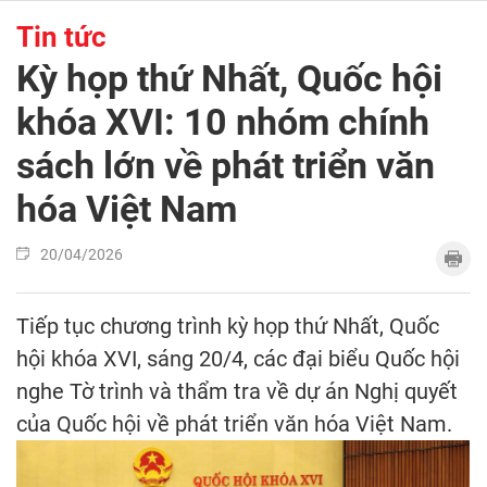
Tin tức
Kỳ họp thứ Nhất, Quốc hội
khóa XVI: 10 nhóm chính
sách lớn về phát triển văn
hóa Việt Nam
20/04/2026
Tiếp tục chương trình kỳ họp thứ Nhất, Quốc
hội khóa XVI, sáng 20/4, các đại biểu Quốc hội
nghe Tờ trình và thẩm tra về dự án Nghị quyết
của Quốc hội về phát triển văn hóa Việt Nam.