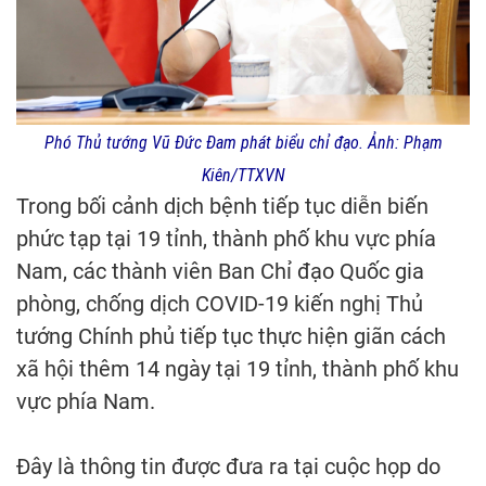
Phó Thủ tướng Vũ Đức Đam phát biểu chỉ đạo. Ảnh: Phạm
Kiên/TTXVN
Trong bối cảnh dịch bệnh tiếp tục diễn biến
phức tạp tại 19 tỉnh, thành phố khu vực phía
Nam, các thành viên Ban Chỉ đạo Quốc gia
phòng, chống dịch COVID-19 kiến nghị Thủ
tướng Chính phủ tiếp tục thực hiện giãn cách
xã hội thêm 14 ngày tại 19 tỉnh, thành phố khu
vực phía Nam.
Đây là thông tin được đưa ra tại cuộc họp do