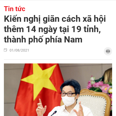
Tin tức
Kiến nghị giãn cách xã hội
thêm 14 ngày tại 19 tỉnh,
thành phố phía Nam
01/08/2021