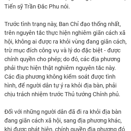
Tiến sỹ Trần Đắc Phu nói.
Trước tình trạng này, Ban Chỉ đạo thống nhất,
trên nguyên tắc thực hiện nghiêm giãn cách xã
hội, không ai được ra khỏi vùng đang giãn cách,
trừ mục đích công vụ và lý do đặc biệt - được
chính quyền cho phép; do đó, các địa phương
phải thực hiện thật nghiêm nguyên tắc này.
Các địa phương không kiểm soát được tình
hình, để người dân tự ý ra khỏi địa bàn, phải
chịu trách nhiệm trước Thủ tướng Chính phủ.
Đối với những người dân đã đi ra khỏi địa bàn
đang giãn cách xã hội, sang địa phương khác,
khi được phát hiện, chính quyền địa phương đó