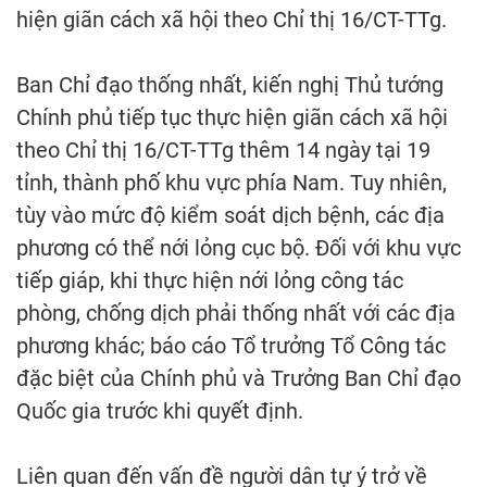
hiện giãn cách xã hội theo Chỉ thị 16/CT-TTg.
Ban Chỉ đạo thống nhất, kiến nghị Thủ tướng
Chính phủ tiếp tục thực hiện giãn cách xã hội
theo Chỉ thị 16/CT-TTg thêm 14 ngày tại 19
tỉnh, thành phố khu vực phía Nam. Tuy nhiên,
tùy vào mức độ kiểm soát dịch bệnh, các địa
phương có thể nới lỏng cục bộ. Đối với khu vực
tiếp giáp, khi thực hiện nới lỏng công tác
phòng, chống dịch phải thống nhất với các địa
phương khác; báo cáo Tổ trưởng Tổ Công tác
đặc biệt của Chính phủ và Trưởng Ban Chỉ đạo
Quốc gia trước khi quyết định.
Liên quan đến vấn đề người dân tự ý trở về