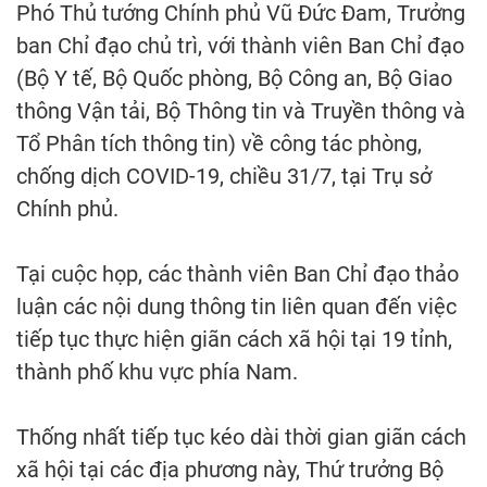
Phó Thủ tướng Chính phủ Vũ Đức Đam, Trưởng
ban Chỉ đạo chủ trì, với thành viên Ban Chỉ đạo
(Bộ Y tế, Bộ Quốc phòng, Bộ Công an, Bộ Giao
thông Vận tải, Bộ Thông tin và Truyền thông và
Tổ Phân tích thông tin) về công tác phòng,
chống dịch COVID-19, chiều 31/7, tại Trụ sở
Chính phủ.
Tại cuộc họp, các thành viên Ban Chỉ đạo thảo
luận các nội dung thông tin liên quan đến việc
tiếp tục thực hiện giãn cách xã hội tại 19 tỉnh,
thành phố khu vực phía Nam.
Thống nhất tiếp tục kéo dài thời gian giãn cách
xã hội tại các địa phương này, Thứ trưởng Bộ