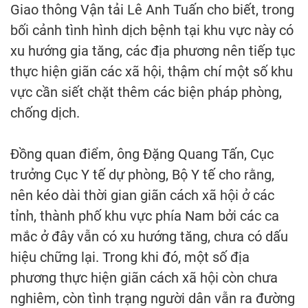
Giao thông Vận tải Lê Anh Tuấn cho biết, trong
bối cảnh tình hình dịch bệnh tại khu vực này có
xu hướng gia tăng, các địa phương nên tiếp tục
thực hiện giãn các xã hội, thậm chí một số khu
vực cần siết chặt thêm các biện pháp phòng,
chống dịch.
Đồng quan điểm, ông Đặng Quang Tấn, Cục
trưởng Cục Y tế dự phòng, Bộ Y tế cho rằng,
nên kéo dài thời gian giãn cách xã hội ở các
tỉnh, thành phố khu vực phía Nam bởi các ca
mắc ở đây vẫn có xu hướng tăng, chưa có dấu
hiệu chững lại. Trong khi đó, một số địa
phương thực hiện giãn cách xã hội còn chưa
nghiêm, còn tình trạng người dân vẫn ra đường