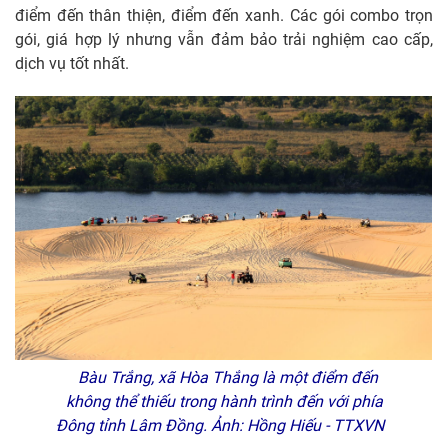
điểm đến thân thiện, điểm đến xanh. Các gói combo trọn
gói, giá hợp lý nhưng vẫn đảm bảo trải nghiệm cao cấp,
dịch vụ tốt nhất.
Bàu Trắng, xã Hòa Thắng là một điểm đến
không thể thiếu trong hành trình đến với phía
Đông tỉnh Lâm Đồng. Ảnh: Hồng Hiếu - TTXVN