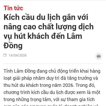
Tin tức
Kích cầu du lịch gắn với
nâng cao chất lượng dịch
vụ hút khách đến Lâm
Đồng
14/04/2026
Tỉnh Lâm Đồng đang chủ động triển khai hàng
loạt giải pháp nhằm duy trì đà tăng trưởng và
thu hút du khách trong năm 2026. Trong đó,
chương trình kích cầu du lịch được xem là một
trong những trọng tâm, với sự tham gia tích