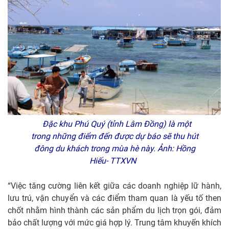
Đặc khu Phú Quý (tỉnh Lâm Đồng) là một
trong những điểm đến được dự báo sẽ thu hút
đông du khách trong mùa hè này. Ảnh: Hồng
Hiếu- TTXVN
“Việc tăng cường liên kết giữa các doanh nghiệp lữ hành,
lưu trú, vận chuyển và các điểm tham quan là yếu tố then
chốt nhằm hình thành các sản phẩm du lịch trọn gói, đảm
bảo chất lượng với mức giá hợp lý. Trung tâm khuyến khích