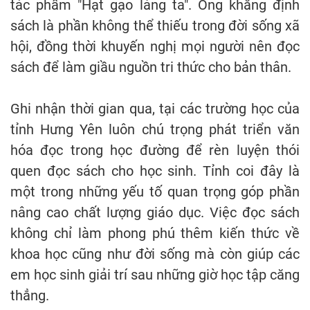
tác phẩm "Hạt gạo làng ta". Ông khẳng định
sách là phần không thể thiếu trong đời sống xã
hội, đồng thời khuyến nghị mọi người nên đọc
sách để làm giầu nguồn tri thức cho bản thân.
Ghi nhận thời gian qua, tại các trường học của
tỉnh Hưng Yên luôn chú trọng phát triển văn
hóa đọc trong học đường để rèn luyện thói
quen đọc sách cho học sinh. Tỉnh coi đây là
một trong những yếu tố quan trọng góp phần
nâng cao chất lượng giáo dục. Việc đọc sách
không chỉ làm phong phú thêm kiến thức về
khoa học cũng như đời sống mà còn giúp các
em học sinh giải trí sau những giờ học tập căng
thẳng.