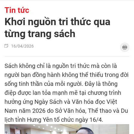
Tin tức
Khơi nguồn tri thức qua
từng trang sách
16/04/2026
Sách không chỉ là nguồn tri thức mà còn là
người bạn đồng hành không thể thiếu trong đời
sống tinh thần của mỗi người. Đây là thông
điệp được lan tỏa mạnh mẽ tại chương trình
hưởng ứng Ngày Sách và Văn hóa đọc Việt
Nam năm 2026 do Sở Văn hóa, Thể thao và Du
lịch tỉnh Hưng Yên tổ chức ngày 16/4.