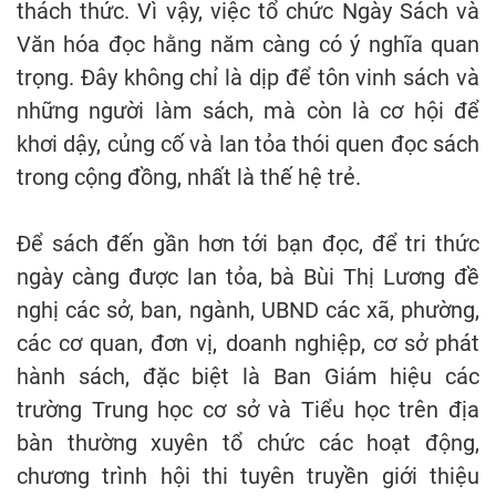
thách thức. Vì vậy, việc tổ chức Ngày Sách và
Văn hóa đọc hằng năm càng có ý nghĩa quan
trọng. Đây không chỉ là dịp để tôn vinh sách và
những người làm sách, mà còn là cơ hội để
khơi dậy, củng cố và lan tỏa thói quen đọc sách
trong cộng đồng, nhất là thế hệ trẻ.
Để sách đến gần hơn tới bạn đọc, để tri thức
ngày càng được lan tỏa, bà Bùi Thị Lương đề
nghị các sở, ban, ngành, UBND các xã, phường,
các cơ quan, đơn vị, doanh nghiệp, cơ sở phát
hành sách, đặc biệt là Ban Giám hiệu các
trường Trung học cơ sở và Tiểu học trên địa
bàn thường xuyên tổ chức các hoạt động,
chương trình hội thi tuyên truyền giới thiệu