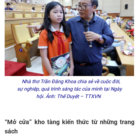
Nhà thơ Trần Đăng Khoa chia sẻ về cuộc đời,
sự nghiệp, quá trình sáng tác của mình tại Ngày
hội. Ảnh: Thế Duyệt – TTXVN
“Mở cửa” kho tàng kiến thức từ những trang
sách