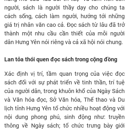
người, sách là người thầy dạy cho chúng ta
cách sống, cách làm người, hướng tới những
giá trị nhân văn cao cả. Đọc sách từ lâu đã trở
thành một nhu cầu cần thiết của mỗi người
dân Hưng Yên nói riêng và cả xã hội nói chung.
Lan tỏa thói quen đọc sách trong cộng đồng
Xác định vị trí, tầm quan trọng của việc đọc
sách đối với sự phát triển về tinh thần, trí tuệ
của người dân, trong khuôn khổ của Ngày Sách
và Văn hóa đọc, Sở Văn hóa, Thể thao và Du
lịch tỉnh Hưng Yên tổ chức nhiều hoạt động với
nội dung phong phú, sinh động như: truyền
thông về Ngày sách; tổ chức trưng bày giới