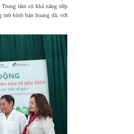
 Trung tâm có khả năng tiếp
ng mô hình bán hoang dã, với