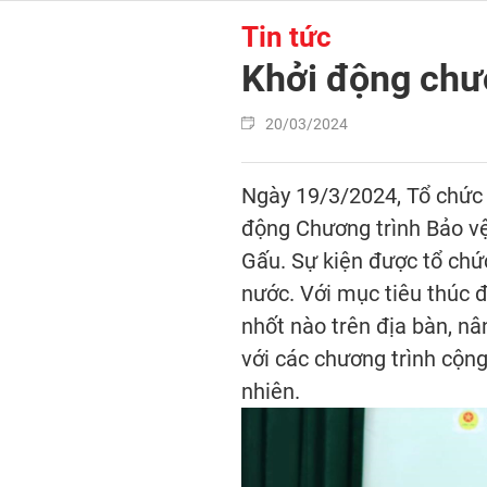
Tin tức
Khởi động chư
20/03/2024
Ngày 19/3/2024, Tổ chức 
động Chương trình Bảo vệ
Gấu. Sự kiện được tổ chứ
nước. Với mục tiêu thúc đ
nhốt nào trên địa bàn, nâ
với các chương trình cộng
nhiên.