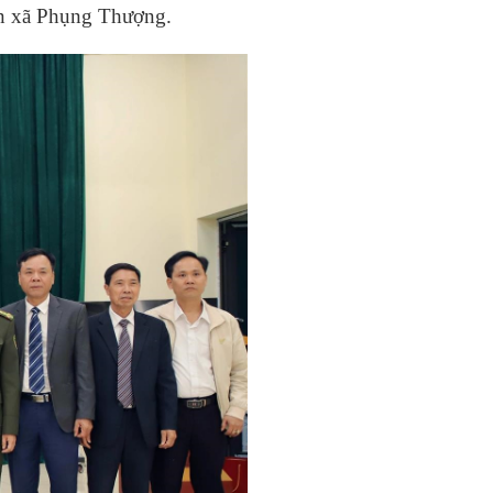
bàn xã Phụng Thượng.