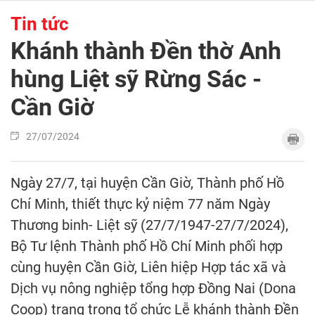
Tin tức
Khánh thành Đền thờ Anh
hùng Liệt sỹ Rừng Sác -
Cần Giờ
27/07/2024
Ngày 27/7, tại huyện Cần Giờ, Thành phố Hồ
Chí Minh, thiết thực kỷ niệm 77 năm Ngày
Thương binh- Liệt sỹ (27/7/1947-27/7/2024),
Bộ Tư lệnh Thành phố Hồ Chí Minh phối hợp
cùng huyện Cần Giờ, Liên hiệp Hợp tác xã và
Dịch vụ nông nghiệp tổng hợp Đồng Nai (Dona
Coop) trang trọng tổ chức Lễ khánh thành Đền