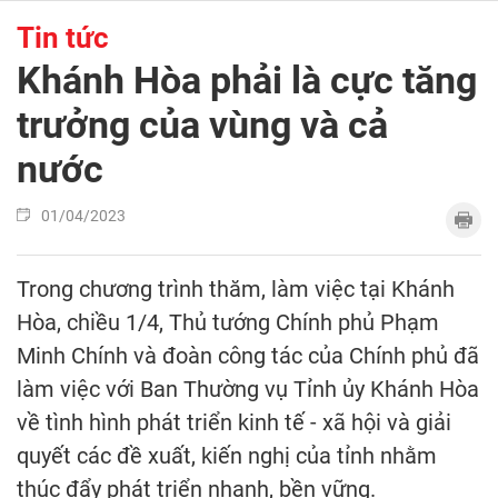
Tin tức
Khánh Hòa phải là cực tăng
trưởng của vùng và cả
nước
01/04/2023
Trong chương trình thăm, làm việc tại Khánh
Hòa, chiều 1/4, Thủ tướng Chính phủ Phạm
Minh Chính và đoàn công tác của Chính phủ đã
làm việc với Ban Thường vụ Tỉnh ủy Khánh Hòa
về tình hình phát triển kinh tế - xã hội và giải
quyết các đề xuất, kiến nghị của tỉnh nhằm
thúc đẩy phát triển nhanh, bền vững.