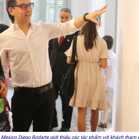
 Mexico Diego Rodarte giới thiệu các tác phẩm với khách tham q