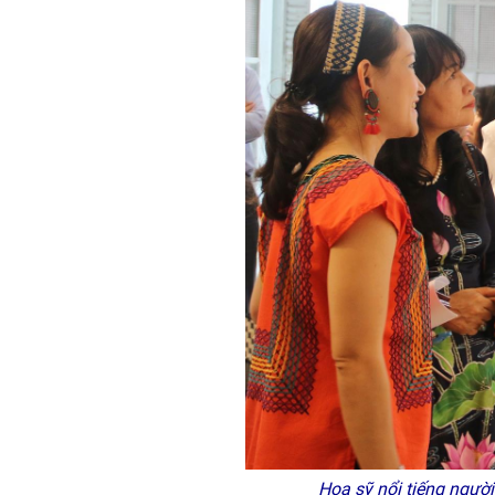
Họa sỹ nổi tiếng người