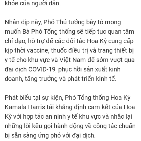
khỏe của người dân.
Nhân dịp này, Phó Thủ tướng bày tỏ mong
muốn Bà Phó Tổng thống sẽ tiếp tục quan tâm
chỉ đạo, hỗ trợ để các đối tác Hoa Kỳ cung cấp
kịp thời vaccine, thuốc điều trị và trang thiết bị
y tế cho khu vực và Việt Nam để sớm vượt qua
đại dịch COVID-19, phục hồi sản xuất kinh
doanh, tăng trưởng và phát triển kinh tế.
Phát biểu tại sự kiện, Phó Tổng thống Hoa Kỳ
Kamala Harris tái khẳng định cam kết của Hoa
Kỳ với hợp tác an ninh y tế khu vực và nhắc lại
những lời kêu gọi hành động về công tác chuẩn
bị sẵn sàng ứng phó với đại dịch.