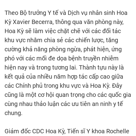
Theo Bộ trưởng Y tế và Dịch vụ nhân sinh Hoa
Kỳ Xavier Becerra, thông qua văn phòng này,
Hoa Kỳ sẽ làm việc chặt chẽ với các đối tác
khu vực nhằm chia sẻ các chiến lược, tăng
cường khả năng phòng ngừa, phát hiện, ứng
phó với các mối đe dọa bệnh truyền nhiễm
hiện nay và trong tương lai. Thành tựu này là
kết quả của nhiều năm hợp tác cấp cao giữa
các Chính phủ trong khu vực và Hoa Kỳ. Đây
cũng là một cơ hội quan trọng cho các quốc gia
cùng nhau thảo luận các ưu tiên an ninh y tế
chung.
Giám đốc CDC Hoa Kỳ, Tiến sĩ Y khoa Rochelle