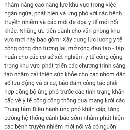
nhằm nâng cao năng lực khu vực trong việc
ngăn ngừa, phát hiện và ứng phó với các bệnh
truyền nhiễm và các mối đe dọa y tế mới nổi
khác. Những ưu tiên dành cho văn phòng khu
vực mới này bao gồm: Xây dựng lực lượng y tế
công cộng cho tương lai, mở rộng đào tạo - tập
huấn cho các cơ sở xét nghiệm y tế công cộng
trong khu vực, phát triển các chương trình sáng
tạo nhằm cải thiện sức khỏe cho các nhóm dân
số lưu động và di cư, bảo đảm công tác phối
hợp đồng bộ ứng phó trước các tình trạng khẩn
cấp về y tế công cộng thông qua mạng lưới các
Trung tâm Điều hành ứng phó khẩn cấp, tăng
cường hệ thống cảnh báo sớm nhằm phát hiện
các bệnh truyền nhiễm mới nổi và có nguồn