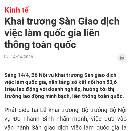
Kinh tế
Khai trương Sàn Giao dịch
việc làm quốc gia liên
thông toàn quốc
14/04/2026
Sáng 14/4, Bộ Nội vụ khai trương Sàn giao dịch
việc làm quốc gia, nền tảng số kết nối hơn 53,6
triệu lao động với doanh nghiệp, hướng tới thị
trường lao động minh bạch, liên thông toàn quốc.
Phát biểu tại Lễ khai trương, Bộ trưởng Bộ Nội
vụ Đỗ Thanh Bình nhấn mạnh, việc đưa vào
vận hành Sàn giao dịch việc làm quốc gia là