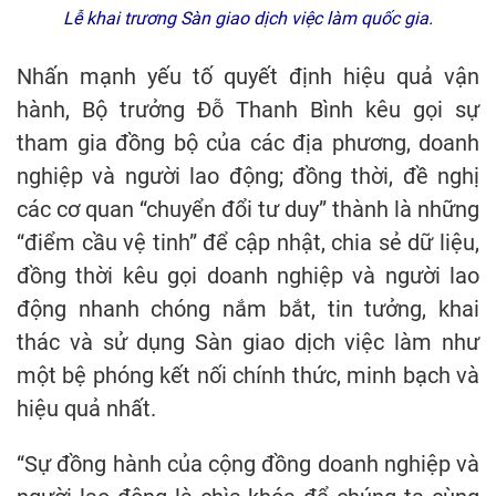
Lễ khai trương Sàn giao dịch việc làm quốc gia.
Nhấn mạnh yếu tố quyết định hiệu quả vận
hành, Bộ trưởng Đỗ Thanh Bình kêu gọi sự
tham gia đồng bộ của các địa phương, doanh
nghiệp và người lao động; đồng thời, đề nghị
các cơ quan “chuyển đổi tư duy” thành là những
“điểm cầu vệ tinh” để cập nhật, chia sẻ dữ liệu,
đồng thời kêu gọi doanh nghiệp và người lao
động nhanh chóng nắm bắt, tin tưởng, khai
thác và sử dụng Sàn giao dịch việc làm như
một bệ phóng kết nối chính thức, minh bạch và
hiệu quả nhất.
“Sự đồng hành của cộng đồng doanh nghiệp và