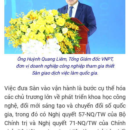
Ông Huỳnh Quang Liêm, Tổng Giám đốc VNPT,
đơn vị doanh nghiệp công nghiệp tham gia thiết
Sàn giao dịch việc làm quốc gia.
Việc đưa Sàn vào vận hành là bước cụ thể hóa
các chủ trương lớn về phát triển khoa học công
nghệ, đổi mới sáng tạo và chuyển đổi số quốc
gia, trong đó có Nghị quyết 57-NQ/TW của Bộ
Chính trị và Nghị quyết 71-NQ/TW của Chính