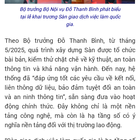
Bộ trưởng Bộ Nội vụ Đỗ Thanh Bình phát biểu
tại lễ khai trương Sàn giao dịch việc làm quốc
gia.
Theo Bộ trưởng Đỗ Thanh Bình, từ tháng
5/2025, quá trình xây dựng Sàn được tổ chức
bài bản, kiểm thử chặt chẽ về kỹ thuật, an toàn
thông tin và khả năng vận hành. Đến nay, hệ
thống đã “đáp ứng tốt các yêu cầu về kết nối,
liên thông dữ liệu, bảo đảm tuyệt đối an toàn
và an ninh thông tin”, sẵn sàng đưa vào hoạt
động chính thức. Đây không chỉ là một nền
tảng công nghệ, mà còn là hạ tầng số có ý
nghĩa nền tảng đối với thị trường lao động.