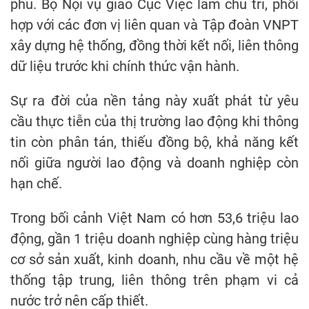
phủ. Bộ Nội vụ giao Cục Việc làm chủ trì, phối
hợp với các đơn vị liên quan và Tập đoàn VNPT
xây dựng hệ thống, đồng thời kết nối, liên thông
dữ liệu trước khi chính thức vận hành.
Sự ra đời của nền tảng này xuất phát từ yêu
cầu thực tiễn của thị trường lao động khi thông
tin còn phân tán, thiếu đồng bộ, khả năng kết
nối giữa người lao động và doanh nghiệp còn
hạn chế.
Trong bối cảnh Việt Nam có hơn 53,6 triệu lao
động, gần 1 triệu doanh nghiệp cùng hàng triệu
cơ sở sản xuất, kinh doanh, nhu cầu về một hệ
thống tập trung, liên thông trên phạm vi cả
nước trở nên cấp thiết.