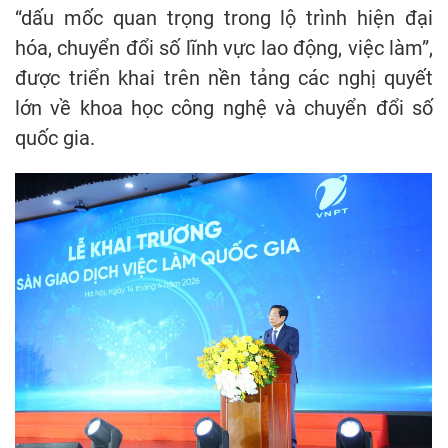
“dấu mốc quan trọng trong lộ trình hiện đại
hóa, chuyển đổi số lĩnh vực lao động, việc làm”,
được triển khai trên nền tảng các nghị quyết
lớn về khoa học công nghệ và chuyển đổi số
quốc gia.