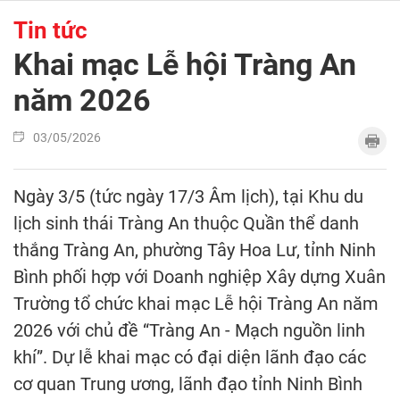
Tin tức
Khai mạc Lễ hội Tràng An
năm 2026
03/05/2026
Ngày 3/5 (tức ngày 17/3 Âm lịch), tại Khu du
lịch sinh thái Tràng An thuộc Quần thể danh
thắng Tràng An, phường Tây Hoa Lư, tỉnh Ninh
Bình phối hợp với Doanh nghiệp Xây dựng Xuân
Trường tổ chức khai mạc Lễ hội Tràng An năm
2026 với chủ đề “Tràng An - Mạch nguồn linh
khí”. Dự lễ khai mạc có đại diện lãnh đạo các
cơ quan Trung ương, lãnh đạo tỉnh Ninh Bình