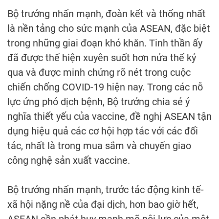
Bộ trưởng nhấn mạnh, đoàn kết và thống nhất
là nền tảng cho sức mạnh của ASEAN, đặc biệt
trong những giai đoạn khó khăn. Tinh thần ấy
đã được thể hiện xuyên suốt hơn nửa thế kỷ
qua và được minh chứng rõ nét trong cuộc
chiến chống COVID-19 hiện nay. Trong các nỗ
lực ứng phó dịch bệnh, Bộ trưởng chia sẻ ý
nghĩa thiết yếu của vaccine, đề nghị ASEAN tận
dụng hiệu quả các cơ hội hợp tác với các đối
tác, nhất là trong mua sắm và chuyển giao
công nghệ sản xuất vaccine.
Bộ trưởng nhấn mạnh, trước tác động kinh tế-
xã hội nặng nề của đại dịch, hơn bao giờ hết,