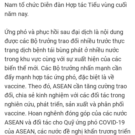
Nam tổ chức Diễn đàn Hợp tác Tiểu vùng cuối
năm nay.
Ứng phó và phục hồi sau đại dịch là nội dung
được các Bộ trưởng trao đổi nhiều trước thực
trạng dịch bệnh tái bùng phát ở nhiều nước
trong khu vực cùng với sự xuất hiện của các
biến thể mới. Các Bộ trưởng nhấn mạnh cần
đẩy mạnh hợp tác ứng phó, đặc biệt là về
vaccine. Theo đó, ASEAN cần tăng cường trao
đổi, chia sẻ kinh nghiệm với các đối tác trong
nghiên cứu, phát triển, sản xuất và phân phối
vaccine. Hoan nghênh đóng góp của các nước
ASEAN và đối tác cho Quỹ ứng phó COVID-19
của ASEAN, các nước đề nghị khẩn trương triển