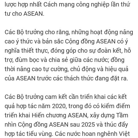
lược hợp nhất Cách mạng công nghiệp lần thứ
tư cho ASEAN.
Các Bộ trưởng cho rằng, những hoạt động nâng
cao ý thức và bản sắc Cộng đồng ASEAN có ý
nghĩa thiết thực, đóng góp cho sự đoàn kết, hỗ
trợ, đùm bọc và chia sẻ giữa các nước; đồng
thời nâng cao tự cường, chủ động và hiệu quả
của ASEAN trước các thách thức đang đặt ra.
Các Bộ trưởng cam kết cần triển khai các kết
quả hợp tác năm 2020, trong đó có kiểm điểm
triển khai Hiến chương ASEAN, xây dựng Tầm
nhìn Cộng đồng ASEAN sau 2025 và thúc đẩy
hợp tác tiểu vùng. Các nước hoan nghênh Việt