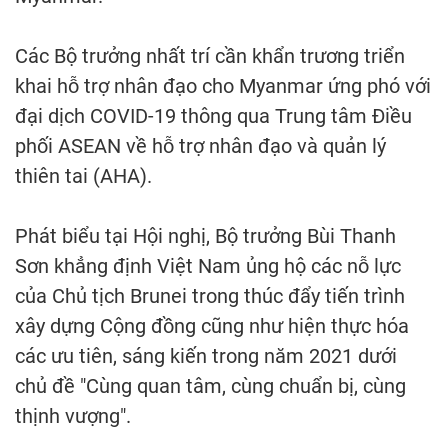
Các Bộ trưởng nhất trí cần khẩn trương triển
khai hỗ trợ nhân đạo cho Myanmar ứng phó với
đại dịch COVID-19 thông qua Trung tâm Điều
phối ASEAN về hỗ trợ nhân đạo và quản lý
thiên tai (AHA).
Phát biểu tại Hội nghị, Bộ trưởng Bùi Thanh
Sơn khẳng định Việt Nam ủng hộ các nỗ lực
của Chủ tịch Brunei trong thúc đẩy tiến trình
xây dựng Cộng đồng cũng như hiện thực hóa
các ưu tiên, sáng kiến trong năm 2021 dưới
chủ đề "Cùng quan tâm, cùng chuẩn bị, cùng
thịnh vượng".