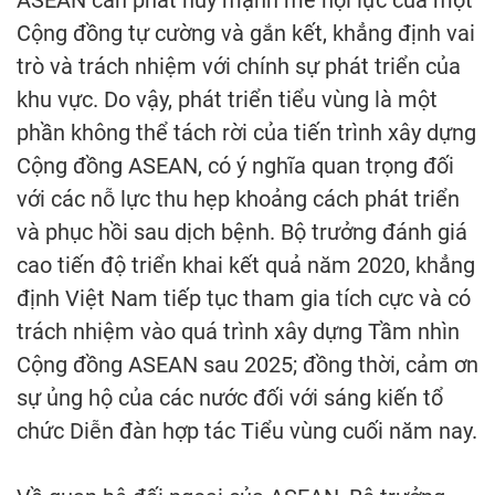
ASEAN cần phát huy mạnh mẽ nội lực của một
Cộng đồng tự cường và gắn kết, khẳng định vai
trò và trách nhiệm với chính sự phát triển của
khu vực. Do vậy, phát triển tiểu vùng là một
phần không thể tách rời của tiến trình xây dựng
Cộng đồng ASEAN, có ý nghĩa quan trọng đối
với các nỗ lực thu hẹp khoảng cách phát triển
và phục hồi sau dịch bệnh. Bộ trưởng đánh giá
cao tiến độ triển khai kết quả năm 2020, khẳng
định Việt Nam tiếp tục tham gia tích cực và có
trách nhiệm vào quá trình xây dựng Tầm nhìn
Cộng đồng ASEAN sau 2025; đồng thời, cảm ơn
sự ủng hộ của các nước đối với sáng kiến tổ
chức Diễn đàn hợp tác Tiểu vùng cuối năm nay.