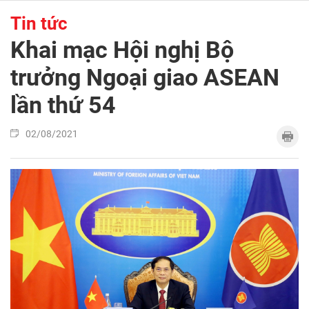
Tin tức
Khai mạc Hội nghị Bộ
trưởng Ngoại giao ASEAN
lần thứ 54
02/08/2021