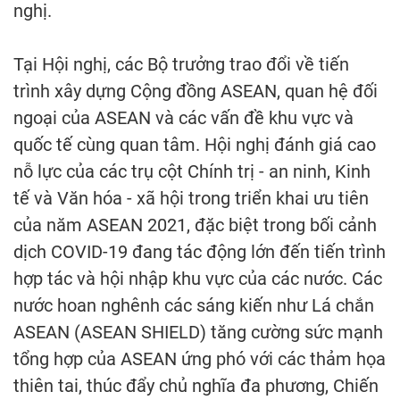
nghị.
Tại Hội nghị, các Bộ trưởng trao đổi về tiến
trình xây dựng Cộng đồng ASEAN, quan hệ đối
ngoại của ASEAN và các vấn đề khu vực và
quốc tế cùng quan tâm. Hội nghị đánh giá cao
nỗ lực của các trụ cột Chính trị - an ninh, Kinh
tế và Văn hóa - xã hội trong triển khai ưu tiên
của năm ASEAN 2021, đặc biệt trong bối cảnh
dịch COVID-19 đang tác động lớn đến tiến trình
hợp tác và hội nhập khu vực của các nước. Các
nước hoan nghênh các sáng kiến như Lá chắn
ASEAN (ASEAN SHIELD) tăng cường sức mạnh
tổng hợp của ASEAN ứng phó với các thảm họa
thiên tai, thúc đẩy chủ nghĩa đa phương, Chiến