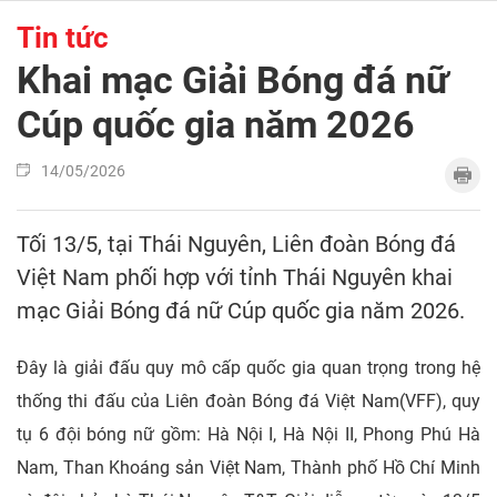
Tin tức
Khai mạc Giải Bóng đá nữ
Cúp quốc gia năm 2026
14/05/2026
Tối 13/5, tại Thái Nguyên, Liên đoàn Bóng đá
Việt Nam phối hợp với tỉnh Thái Nguyên khai
mạc Giải Bóng đá nữ Cúp quốc gia năm 2026.
Đây là giải đấu quy mô cấp quốc gia quan trọng trong hệ
thống thi đấu của Liên đoàn Bóng đá Việt Nam(VFF), quy
tụ 6 đội bóng nữ gồm: Hà Nội I, Hà Nội II, Phong Phú Hà
Nam, Than Khoáng sản Việt Nam, Thành phố Hồ Chí Minh