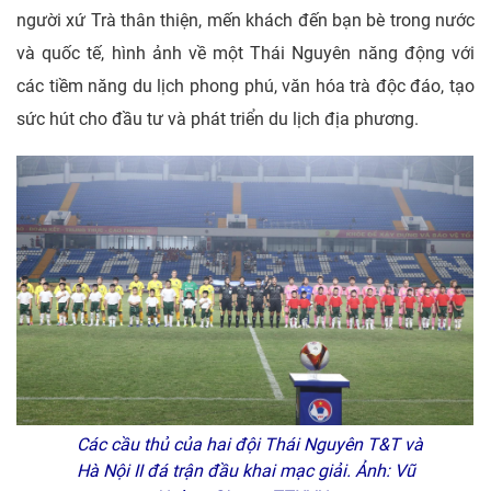
người xứ Trà thân thiện, mến khách đến bạn bè trong nước
và quốc tế, hình ảnh về một Thái Nguyên năng động với
các tiềm năng du lịch phong phú, văn hóa trà độc đáo, tạo
sức hút cho đầu tư và phát triển du lịch địa phương.
Các cầu thủ của hai đội Thái Nguyên T&T và
Hà Nội II đá trận đầu khai mạc giải. Ảnh: Vũ