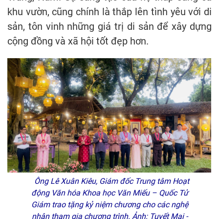
khu vườn, cũng chính là thắp lên tình yêu với di
sản, tôn vinh những giá trị di sản để xây dựng
cộng đồng và xã hội tốt đẹp hơn.
Ông Lê Xuân Kiêu, Giám đốc Trung tâm Hoạt
động Văn hóa Khoa học Văn Miếu – Quốc Tử
Giám trao tặng kỷ niệm chương cho các nghệ
nhân tham gia chương trình. Ảnh: Tuyết Mai -