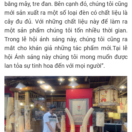
bằng mây, tre đan. Bên cạnh đó, chúng tôi cũng
mới sản xuất ra một số loại đèn có chất liệu là
cây đu đủ. Với những chất liệu này để làm ra
một sản phẩm chúng tôi tốn nhiều thời gian.
Trong lễ hội ánh sáng này, chúng tôi cũng ra
mắt cho khán giả những tác phẩm mới.Tại lễ
hội Ánh sáng này chúng tôi mong muốn được
lan tỏa sự tinh hoa đến với mọi người”.