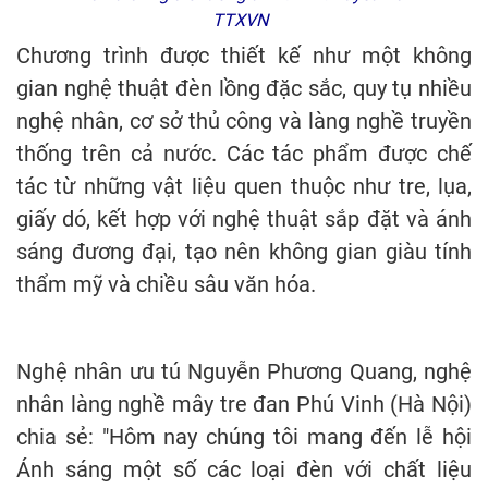
TTXVN
Chương trình được thiết kế như một không
gian nghệ thuật đèn lồng đặc sắc, quy tụ nhiều
nghệ nhân, cơ sở thủ công và làng nghề truyền
thống trên cả nước. Các tác phẩm được chế
tác từ những vật liệu quen thuộc như tre, lụa,
giấy dó, kết hợp với nghệ thuật sắp đặt và ánh
sáng đương đại, tạo nên không gian giàu tính
thẩm mỹ và chiều sâu văn hóa.
Nghệ nhân ưu tú Nguyễn Phương Quang, nghệ
nhân làng nghề mây tre đan Phú Vinh (Hà Nội)
chia sẻ: "Hôm nay chúng tôi mang đến lễ hội
Ánh sáng một số các loại đèn với chất liệu