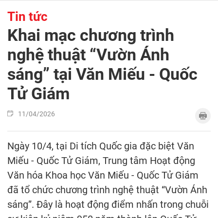
Tin tức
Khai mạc chương trình
nghệ thuật “Vườn Ánh
sáng” tại Văn Miếu - Quốc
Tử Giám
11/04/2026
Ngày 10/4, tại Di tích Quốc gia đặc biệt Văn
Miếu - Quốc Tử Giám, Trung tâm Hoạt động
Văn hóa Khoa học Văn Miếu - Quốc Tử Giám
đã tổ chức chương trình nghệ thuật “Vườn Ánh
sáng”. Đây là hoạt động điểm nhấn trong chuỗi