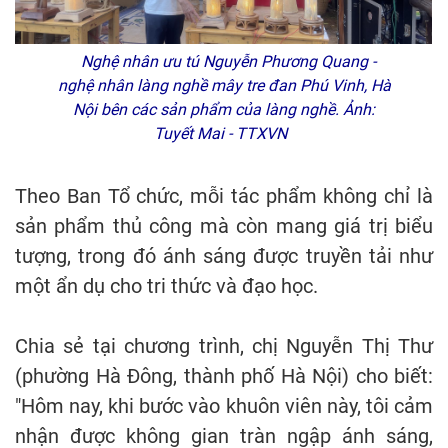
Nghệ nhân ưu tú Nguyễn Phương Quang -
nghệ nhân làng nghề mây tre đan Phú Vinh, Hà
Nội bên các sản phẩm của làng nghề. Ảnh:
Tuyết Mai - TTXVN
Theo Ban Tổ chức, mỗi tác phẩm không chỉ là
sản phẩm thủ công mà còn mang giá trị biểu
tượng, trong đó ánh sáng được truyền tải như
một ẩn dụ cho tri thức và đạo học.
Chia sẻ tại chương trình, chị Nguyễn Thị Thư
(phường Hà Đông, thành phố Hà Nội) cho biết:
"Hôm nay, khi bước vào khuôn viên này, tôi cảm
nhận được không gian tràn ngập ánh sáng,