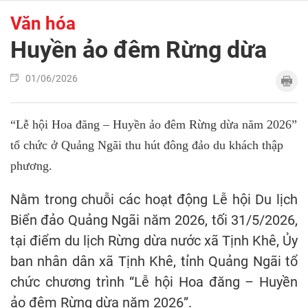
Văn hóa
Huyền ảo đêm Rừng dừa
01/06/2026
“Lễ hội Hoa đăng – Huyền ảo đêm Rừng dừa năm 2026”
tổ chức ở Quảng Ngãi thu hút đông đảo du khách thập
phương.
Nằm trong chuỗi các hoạt động Lễ hội Du lịch
Biển đảo Quảng Ngãi năm 2026, tối 31/5/2026,
tại điểm du lịch Rừng dừa nước xã Tịnh Khê, Ủy
ban nhân dân xã Tịnh Khê, tỉnh Quảng Ngãi tổ
chức chương trình “Lễ hội Hoa đăng – Huyền
ảo đêm Rừng dừa năm 2026”.