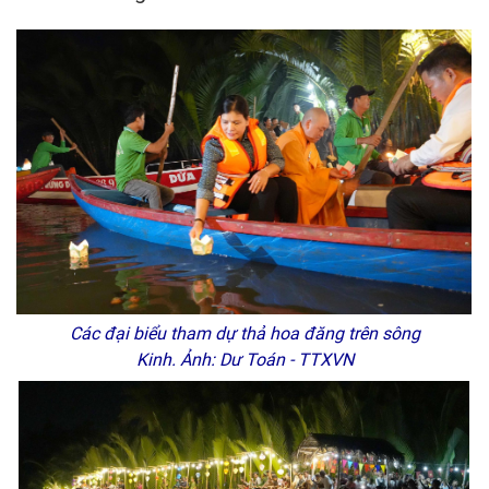
Các đại biểu tham dự thả hoa đăng trên sông
Kinh. Ảnh: Dư Toán - TTXVN