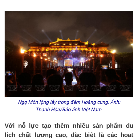
Ngọ Môn lộng lẫy trong đêm Hoàng cung. Ảnh:
Thanh Hòa/Báo ảnh Việt Nam
Với nỗ lực tạo thêm nhiều sản phẩm du
lịch chất lượng cao, đặc biệt là các hoạt