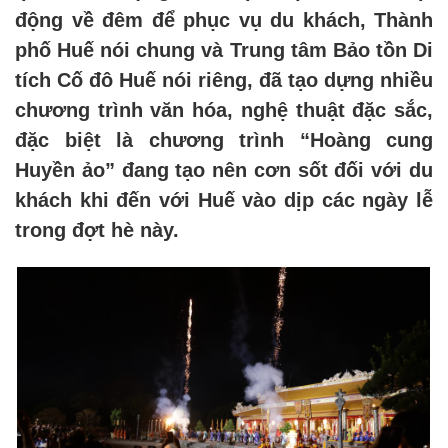
động về đêm để phục vụ du khách, Thành
phố Huế nói chung và Trung tâm Bảo tồn Di
tích Cố đô Huế nói riêng, đã tạo dựng nhiều
chương trình văn hóa, nghệ thuật đặc sắc,
đặc biệt là chương trình “Hoàng cung
Huyền ảo” đang tạo nên cơn sốt đối với du
khách khi đến với Huế vào dịp các ngày lễ
trong đợt hè này.