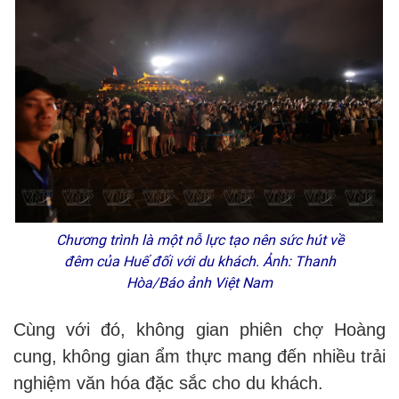
Chương trình là một nỗ lực tạo nên sức hút về
đêm của Huế đối với du khách. Ảnh: Thanh
Hòa/Báo ảnh Việt Nam
Cùng với đó, không gian phiên chợ Hoàng
cung, không gian ẩm thực mang đến nhiều trải
nghiệm văn hóa đặc sắc cho du khách.