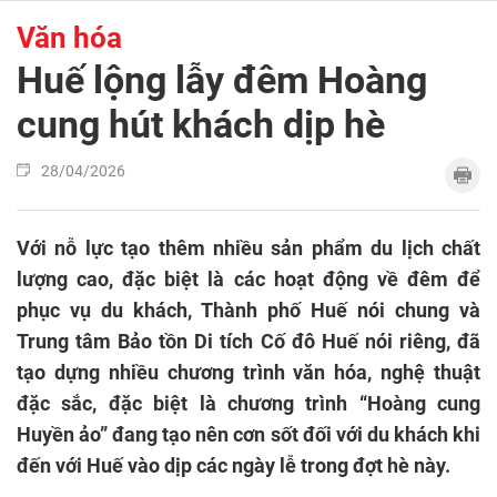
Văn hóa
Huế lộng lẫy đêm Hoàng
cung hút khách dịp hè
28/04/2026
Với nỗ lực tạo thêm nhiều sản phẩm du lịch chất
lượng cao, đặc biệt là các hoạt động về đêm để
phục vụ du khách, Thành phố Huế nói chung và
Trung tâm Bảo tồn Di tích Cố đô Huế nói riêng, đã
tạo dựng nhiều chương trình văn hóa, nghệ thuật
đặc sắc, đặc biệt là chương trình “Hoàng cung
Huyền ảo” đang tạo nên cơn sốt đối với du khách khi
đến với Huế vào dịp các ngày lễ trong đợt hè này.