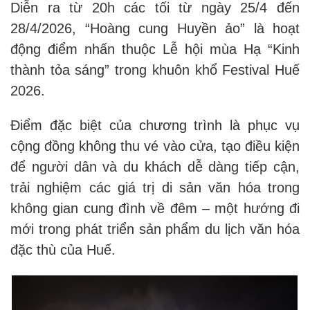
Diễn ra từ 20h các tối từ ngày 25/4 đến
28/4/2026, “Hoàng cung Huyền ảo” là hoạt
động điểm nhấn thuộc Lễ hội mùa Hạ “Kinh
thành tỏa sáng” trong khuôn khổ Festival Huế
2026.
Điểm đặc biệt của chương trình là phục vụ
cộng đồng không thu vé vào cửa, tạo điều kiện
để người dân và du khách dễ dàng tiếp cận,
trải nghiệm các giá trị di sản văn hóa trong
không gian cung đình về đêm – một hướng đi
mới trong phát triển sản phẩm du lịch văn hóa
đặc thù của Huế.