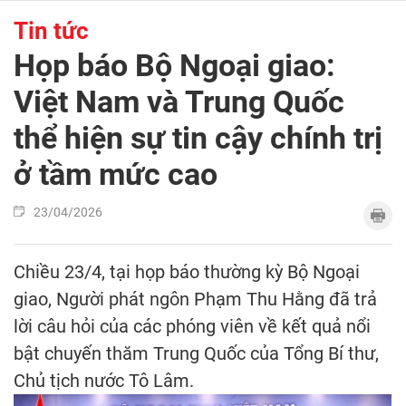
Tin tức
Họp báo Bộ Ngoại giao:
Việt Nam và Trung Quốc
thể hiện sự tin cậy chính trị
ở tầm mức cao
23/04/2026
Chiều 23/4, tại họp báo thường kỳ Bộ Ngoại
giao, Người phát ngôn Phạm Thu Hằng đã trả
lời câu hỏi của các phóng viên về kết quả nổi
bật chuyến thăm Trung Quốc của Tổng Bí thư,
Chủ tịch nước Tô Lâm.