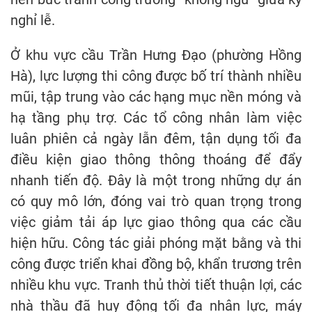
nghỉ lễ.
Ở khu vực cầu Trần Hưng Đạo (phường Hồng
Hà), lực lượng thi công được bố trí thành nhiều
mũi, tập trung vào các hạng mục nền móng và
hạ tầng phụ trợ. Các tổ công nhân làm việc
luân phiên cả ngày lẫn đêm, tận dụng tối đa
điều kiện giao thông thông thoáng để đẩy
nhanh tiến độ. Đây là một trong những dự án
có quy mô lớn, đóng vai trò quan trọng trong
việc giảm tải áp lực giao thông qua các cầu
hiện hữu. Công tác giải phóng mặt bằng và thi
công được triển khai đồng bộ, khẩn trương trên
nhiều khu vực. Tranh thủ thời tiết thuận lợi, các
nhà thầu đã huy động tối đa nhân lực, máy