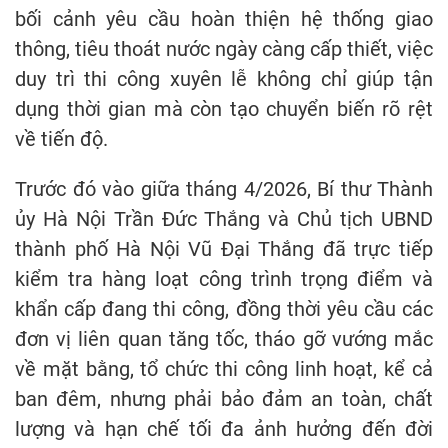
bối cảnh yêu cầu hoàn thiện hệ thống giao
thông, tiêu thoát nước ngày càng cấp thiết, việc
duy trì thi công xuyên lễ không chỉ giúp tận
dụng thời gian mà còn tạo chuyển biến rõ rệt
về tiến độ.
Trước đó vào giữa tháng 4/2026, Bí thư Thành
ủy Hà Nội Trần Đức Thắng và Chủ tịch UBND
thành phố Hà Nội Vũ Đại Thắng đã trực tiếp
kiểm tra hàng loạt công trình trọng điểm và
khẩn cấp đang thi công, đồng thời yêu cầu các
đơn vị liên quan tăng tốc, tháo gỡ vướng mắc
về mặt bằng, tổ chức thi công linh hoạt, kể cả
ban đêm, nhưng phải bảo đảm an toàn, chất
lượng và hạn chế tối đa ảnh hưởng đến đời