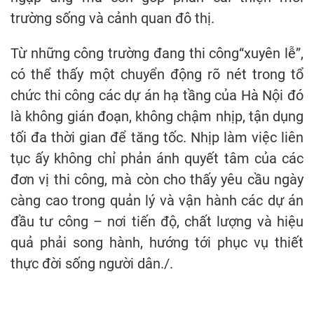
trường sống và cảnh quan đô thị.
Từ những công trường đang thi công“xuyên lễ”,
có thể thấy một chuyển động rõ nét trong tổ
chức thi công các dự án hạ tầng của Hà Nội đó
là không gián đoạn, không chậm nhịp, tận dụng
tối đa thời gian để tăng tốc. Nhịp làm việc liên
tục ấy không chỉ phản ánh quyết tâm của các
đơn vị thi công, mà còn cho thấy yêu cầu ngày
càng cao trong quản lý và vận hành các dự án
đầu tư công – nơi tiến độ, chất lượng và hiệu
quả phải song hành, hướng tới phục vụ thiết
thực đời sống người dân./.