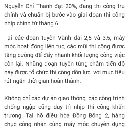
Nguyễn Chí Thanh đạt 20%, đang thi công trụ
chính và chuẩn bị bước vào giai đoạn thi công
nhịp chính từ tháng 6.
Tại các đoạn tuyến Vành đai 2,5 và 3,5, máy
móc hoạt động liên tục, các mũi thi công được
tăng cường để đẩy nhanh khối lượng công việc
còn lại. Những đoạn tuyến từng chậm tiến độ
nay được tổ chức thi công dồn lực, với mục tiêu
rút ngắn thời gian hoàn thành.
Không chỉ các dự án giao thông, các công trình
chống ngập cũng duy trì nhịp thi công khẩn
trương. Tại hồ điều hòa Đồng Bông 2, hàng
chục công nhân cùng máy móc chuyên dụng