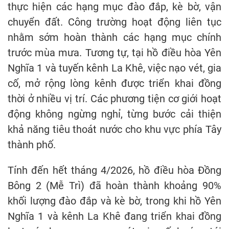
thực hiện các hạng mục đào đắp, kè bờ, vận
chuyển đất. Công trường hoạt động liên tục
nhằm sớm hoàn thành các hạng mục chính
trước mùa mưa. Tương tự, tại hồ điều hòa Yên
Nghĩa 1 và tuyến kênh La Khê, việc nạo vét, gia
cố, mở rộng lòng kênh được triển khai đồng
thời ở nhiều vị trí. Các phương tiện cơ giới hoạt
động không ngừng nghỉ, từng bước cải thiện
khả năng tiêu thoát nước cho khu vực phía Tây
thành phố.
Tính đến hết tháng 4/2026, hồ điều hòa Đồng
Bông 2 (Mễ Trì) đã hoàn thành khoảng 90%
khối lượng đào đắp và kè bờ, trong khi hồ Yên
Nghĩa 1 và kênh La Khê đang triển khai đồng