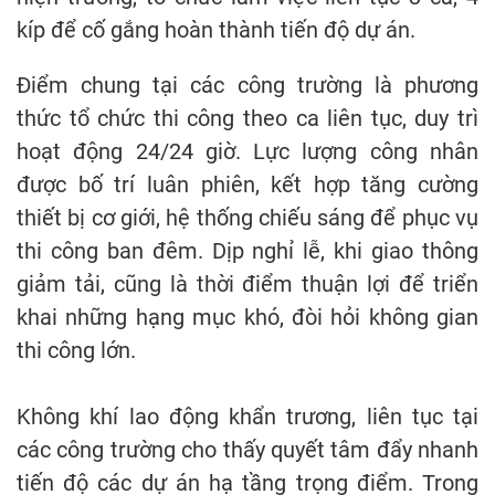
kíp để cố gắng hoàn thành tiến độ dự án.
Điểm chung tại các công trường là phương
thức tổ chức thi công theo ca liên tục, duy trì
hoạt động 24/24 giờ. Lực lượng công nhân
được bố trí luân phiên, kết hợp tăng cường
thiết bị cơ giới, hệ thống chiếu sáng để phục vụ
thi công ban đêm. Dịp nghỉ lễ, khi giao thông
giảm tải, cũng là thời điểm thuận lợi để triển
khai những hạng mục khó, đòi hỏi không gian
thi công lớn.
Không khí lao động khẩn trương, liên tục tại
các công trường cho thấy quyết tâm đẩy nhanh
tiến độ các dự án hạ tầng trọng điểm. Trong