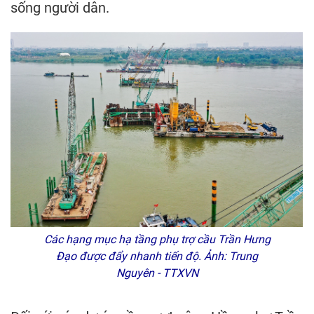
sống người dân.
Các hạng mục hạ tầng phụ trợ cầu Trần Hưng
Đạo được đẩy nhanh tiến độ. Ảnh: Trung
Nguyên - TTXVN