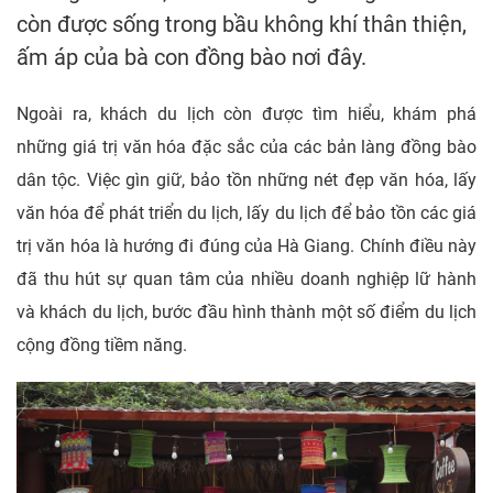
còn được sống trong bầu không khí thân thiện,
ấm áp của bà con đồng bào nơi đây.
Ngoài ra, khách du lịch còn được tìm hiểu, khám phá
những giá trị văn hóa đặc sắc của các bản làng đồng bào
dân tộc. Việc gìn giữ, bảo tồn những nét đẹp văn hóa, lấy
văn hóa để phát triển du lịch, lấy du lịch để bảo tồn các giá
trị văn hóa là hướng đi đúng của Hà Giang. Chính điều này
đã thu hút sự quan tâm của nhiều doanh nghiệp lữ hành
và khách du lịch, bước đầu hình thành một số điểm du lịch
cộng đồng tiềm năng.