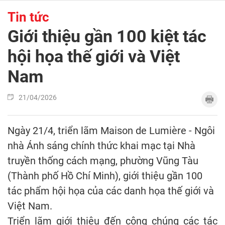
Tin tức
Giới thiệu gần 100 kiệt tác
hội họa thế giới và Việt
Nam
21/04/2026
Ngày 21/4, triển lãm Maison de Lumière - Ngôi
nhà Ánh sáng chính thức khai mạc tại Nhà
truyền thống cách mạng, phường Vũng Tàu
(Thành phố Hồ Chí Minh), giới thiệu gần 100
tác phẩm hội họa của các danh họa thế giới và
Việt Nam.
Triển lãm giới thiệu đến công chúng các tác