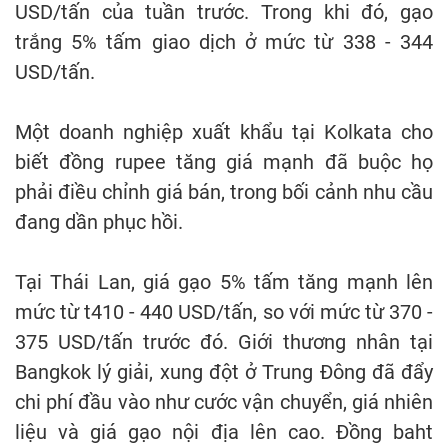
USD/tấn của tuần trước. Trong khi đó, gạo
trắng 5% tấm giao dịch ở mức từ 338 - 344
USD/tấn.
Một doanh nghiệp xuất khẩu tại Kolkata cho
biết đồng rupee tăng giá mạnh đã buộc họ
phải điều chỉnh giá bán, trong bối cảnh nhu cầu
đang dần phục hồi.
Tại Thái Lan, giá gạo 5% tấm tăng mạnh lên
mức từ t410 - 440 USD/tấn, so với mức từ 370 -
375 USD/tấn trước đó. Giới thương nhân tại
Bangkok lý giải, xung đột ở Trung Đông đã đẩy
chi phí đầu vào như cước vận chuyển, giá nhiên
liệu và giá gạo nội địa lên cao. Đồng baht