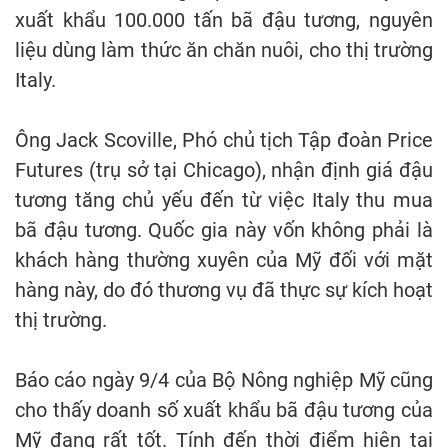
xuất khẩu 100.000 tấn bã đậu tương, nguyên
liệu dùng làm thức ăn chăn nuôi, cho thị trường
Italy.
Ông Jack Scoville, Phó chủ tịch Tập đoàn Price
Futures (trụ sở tại Chicago), nhận định giá đậu
tương tăng chủ yếu đến từ việc Italy thu mua
bã đậu tương. Quốc gia này vốn không phải là
khách hàng thường xuyên của Mỹ đối với mặt
hàng này, do đó thương vụ đã thực sự kích hoạt
thị trường.
Báo cáo ngày 9/4 của Bộ Nông nghiệp Mỹ cũng
cho thấy doanh số xuất khẩu bã đậu tương của
Mỹ đang rất tốt. Tính đến thời điểm hiện tại