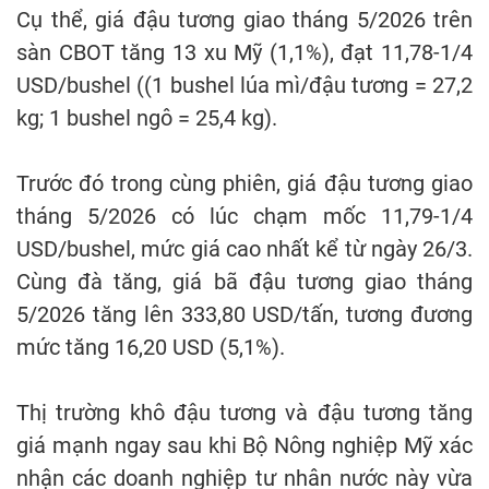
Cụ thể, giá đậu tương giao tháng 5/2026 trên
sàn CBOT tăng 13 xu Mỹ (1,1%), đạt 11,78-1/4
USD/bushel ((1 bushel lúa mì/đậu tương = 27,2
kg; 1 bushel ngô = 25,4 kg).
Trước đó trong cùng phiên, giá đậu tương giao
tháng 5/2026 có lúc chạm mốc 11,79-1/4
USD/bushel, mức giá cao nhất kể từ ngày 26/3.
Cùng đà tăng, giá bã đậu tương giao tháng
5/2026 tăng lên 333,80 USD/tấn, tương đương
mức tăng 16,20 USD (5,1%).
Thị trường khô đậu tương và đậu tương tăng
giá mạnh ngay sau khi Bộ Nông nghiệp Mỹ xác
nhận các doanh nghiệp tư nhân nước này vừa