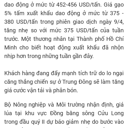
dao động ở mức từ 452-456 USD/tấn. Giá gạo
5% tấm xuất khẩu dao động ở mức từ 375 -
380 USD/tấn trong phiên giao dịch ngày 9/4,
tăng nhẹ so với mức 375 USD/tấn của tuần
trước. Một thương nhân tại Thành phố Hồ Chí
Minh cho biết hoạt động xuất khẩu đã nhộn
nhịp hơn trong những tuần gần đây.
Khách hàng đang đẩy mạnh tích trữ do lo ngại
căng thẳng chiến sự ở Trung Đông sẽ làm tăng
giá cước vận tải và phân bón.
Bộ Nông nghiệp và Môi trường nhận định, giá
lúa tại khu vực Đồng bằng sông Cửu Long
trong đầu quý II dự báo giảm nhẹ do bước vào