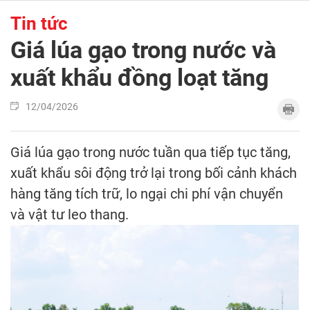
Tin tức
Giá lúa gạo trong nước và
xuất khẩu đồng loạt tăng
12/04/2026
Giá lúa gạo trong nước tuần qua tiếp tục tăng,
xuất khẩu sôi động trở lại trong bối cảnh khách
hàng tăng tích trữ, lo ngại chi phí vận chuyển
và vật tư leo thang.