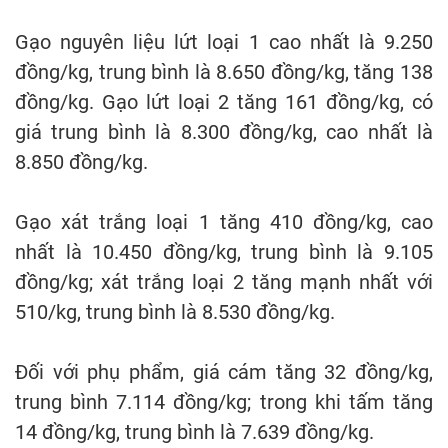
Gạo nguyên liệu lứt loại 1 cao nhất là 9.250
đồng/kg, trung bình là 8.650 đồng/kg, tăng 138
đồng/kg. Gạo lứt loại 2 tăng 161 đồng/kg, có
giá trung bình là 8.300 đồng/kg, cao nhất là
8.850 đồng/kg.
Gạo xát trắng loại 1 tăng 410 đồng/kg, cao
nhất là 10.450 đồng/kg, trung bình là 9.105
đồng/kg; xát trắng loại 2 tăng mạnh nhất với
510/kg, trung bình là 8.530 đồng/kg.
Đối với phụ phẩm, giá cám tăng 32 đồng/kg,
trung bình 7.114 đồng/kg; trong khi tấm tăng
14 đồng/kg, trung bình là 7.639 đồng/kg.